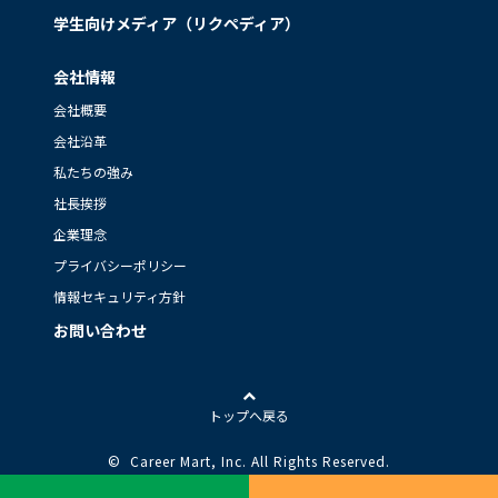
学生向けメディア（リクペディア）
会社情報
会社概要
会社沿革
私たちの強み
社長挨拶
企業理念
プライバシーポリシー
情報セキュリティ方針
お問い合わせ
トップへ戻る
© Career Mart, Inc.
All Rights Reserved.