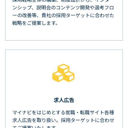
ンシップ、説明会のコンテンツ開発や選考フロ
ーの改善等、貴社の採用ターゲットに合わせた
戦略をご提案します。
求人広告
マイナビをはじめとする就職・転職サイト各種
求人広告を取り扱い。採用ターゲットに合わせ
てご提案いたします。