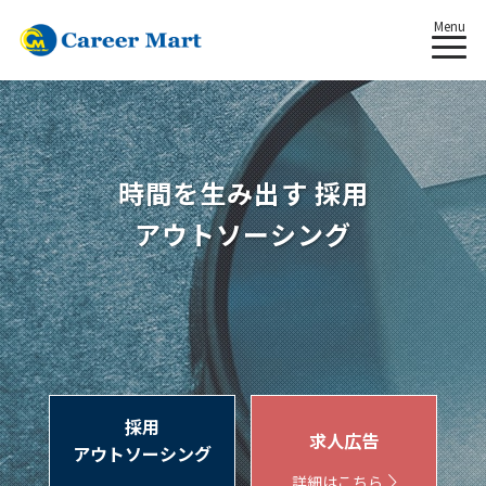
Menu
時間を生み出す 採用
アウトソーシング
採用
求人広告
アウトソーシング
詳細はこちら