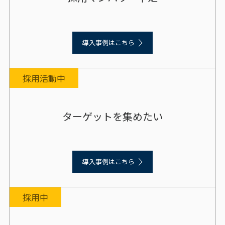
導入事例はこちら
採用活動中
ターゲットを集めたい
導入事例はこちら
採用中