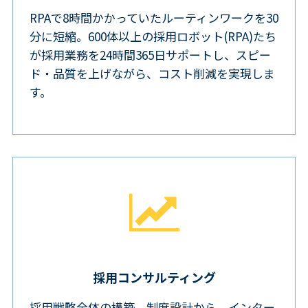
RPAで8時間かかっていたルーティンワークを30
分に短縮。600体以上の採用ロボット(RPA)たち
が採用業務を24時間365日サポートし、スピー
ド・品質を上げながら、コスト削減を実現しま
す。
採用コンサルティング
採用戦略全体の構築、制度設計から、インター