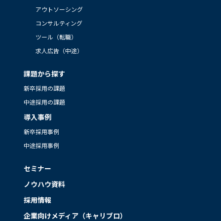
アウトソーシング
コンサルティング
ツール（転職）
求人広告（中途）
課題から探す
新卒採用の課題
中途採用の課題
導入事例
新卒採用事例
中途採用事例
セミナー
ノウハウ資料
採用情報
企業向けメディア（キャリブロ）