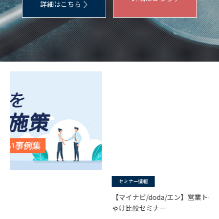
詳細はこちら
セミナー情報
【マイナビ/doda/エン】営業トーク抜きの強み・弱みぶっち
ゃけ比較セミナー