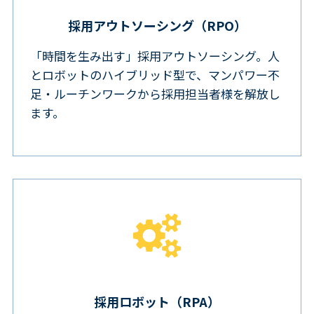
採用アウトソーシング（RPO）
「時間を生み出す」採用アウトソーシング。人
とロボットのハイブリッド型で、マンパワー不
足・ルーチンワークから採用担当者様を解放し
ます。
採用ロボット（RPA）