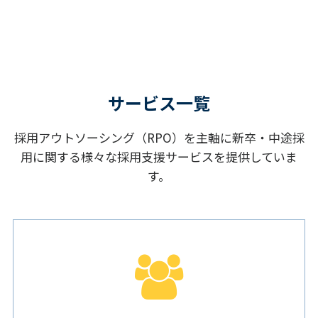
サービス一覧
採用アウトソーシング（RPO）を主軸に新卒・中途採
用に関する様々な採用支援サービスを提供していま
す。