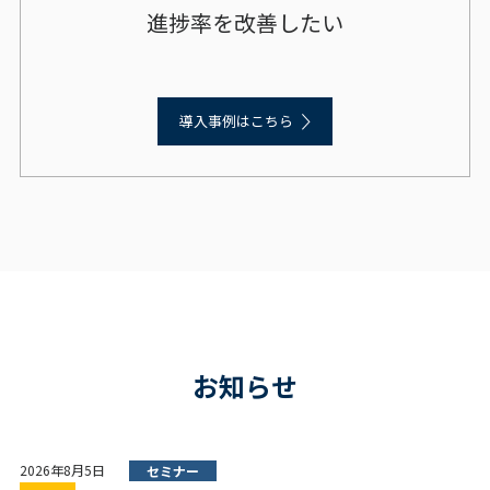
進捗率を改善したい
導入事例はこちら
お知らせ
2026年8月5日
セミナー