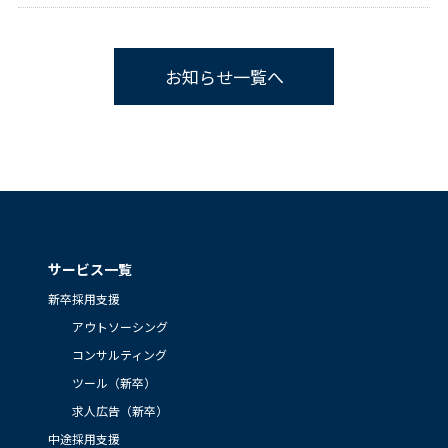
お知らせ一覧へ
サービス一覧
新卒採用支援
アウトソーシング
コンサルティング
ツール（新卒）
求人広告（新卒）
中途採用支援