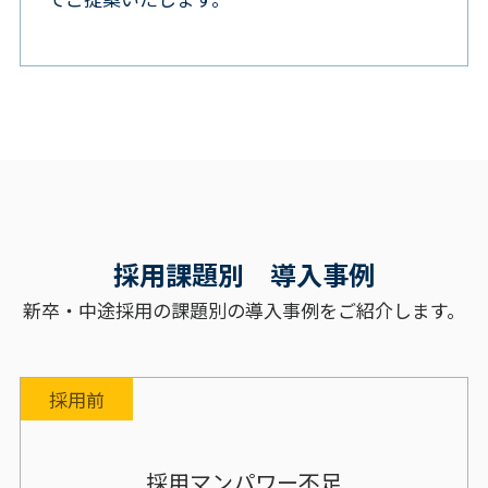
採用課題別 導入事例
新卒・中途採用の課題別の導入事例をご紹介します。
採用前
採用マンパワー不足