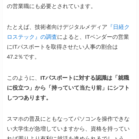
の営業職にも必要とされています。
たとえば、技術者向けデジタルメディア
『日経ク
ロステック』の調査
によると、ITベンダーの営業
にITパスポートを取得させたい人事の割合は
47.2％です。
このように、
ITパスポートに対する認識は「就職
に役立つ」から「持っていて当たり前」にシフト
しつつあります。
スマホの普及にともなってパソコンを操作できな
い大学生が急増していますから、資格を持ってい
れば周りより有利に就活を進められるでしょう。