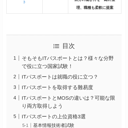
ト
理、職種も柔軟に提案
目次
そもそもITパスポートとは？様々な分野
で役に立つ国家試験！
ITパスポートは就職の役に立つ？
ITパスポートを取得する難易度
ITパスポートとMOSの違いは？可能な限
り両方取得しよう
ITパスポートの上位資格3選
基本情報技術者試験