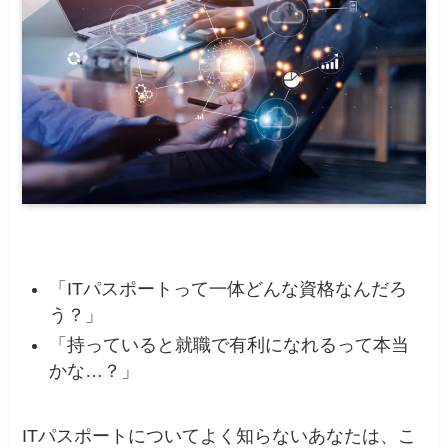
「ITパスポートって一体どんな資格なんだろ
う？」
「持っていると就職で有利になれるって本当
かな…？」
ITパスポートについてよく知らないあなたは、こ