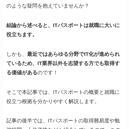
のような疑問を抱えていませんか？
結論から述べると、ITパスポートは就職に大いに
役立ちます。
しかも、
最近ではあらゆる分野でIT化が進められ
ているため、IT業界以外を志望する方でも取得す
る価値がある
のです！
そこで本記事では、ITパスポートの概要と就職に
役立つ根拠を分かりやすく解説します。
記事の後半では、ITパスポートの取得難易度や勉