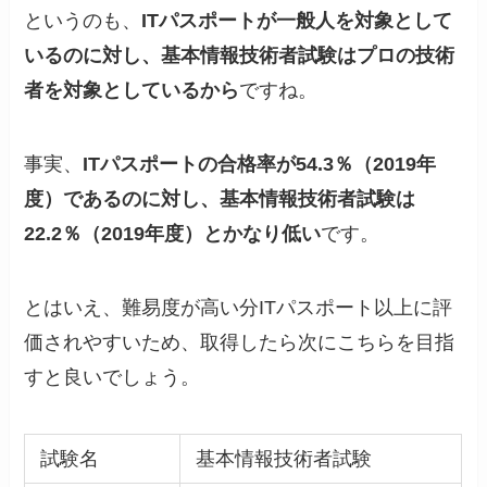
というのも、
ITパスポートが一般人を対象として
いるのに対し、基本情報技術者試験はプロの技術
者を対象としているから
ですね。
事実、
ITパスポートの合格率が54.3％（2019年
度）であるのに対し、基本情報技術者試験は
22.2％（2019年度）とかなり低い
です。
とはいえ、難易度が高い分ITパスポート以上に評
価されやすいため、取得したら次にこちらを目指
すと良いでしょう。
試験名
基本情報技術者試験