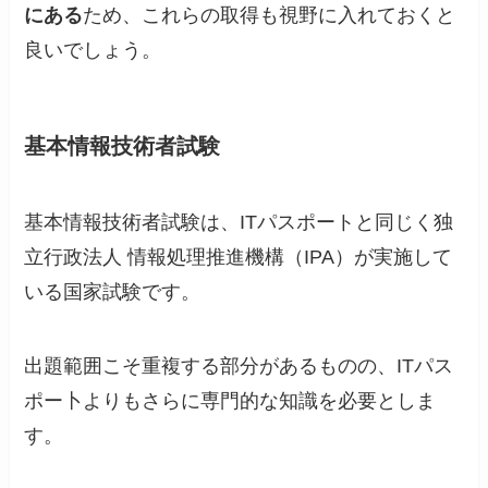
にある
ため、これらの取得も視野に入れておくと
良いでしょう。
基本情報技術者試験
基本情報技術者試験は、ITパスポートと同じく独
立行政法人 情報処理推進機構（IPA）が実施して
いる国家試験です。
出題範囲こそ重複する部分があるものの、ITパス
ポー卜よりもさらに専門的な知識を必要としま
す。