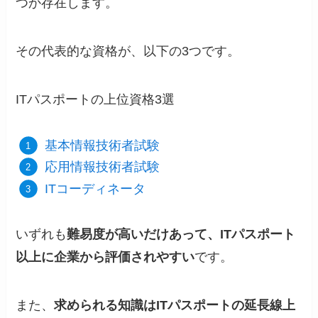
つか存在します。
その代表的な資格が、以下の3つです。
ITパスポートの上位資格3選
基本情報技術者試験
応用情報技術者試験
ITコーディネータ
いずれも
難易度が高いだけあって、ITパスポート
以上に企業から評価されやすい
です。
また、
求められる知識はITパスポートの延長線上