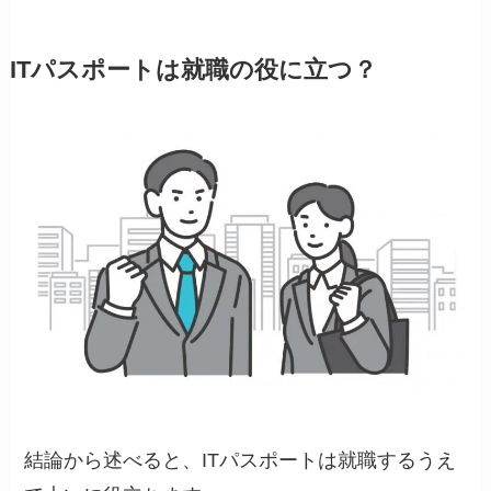
ITパスポートは就職の役に立つ？
結論から述べると、ITパスポートは就職するうえ