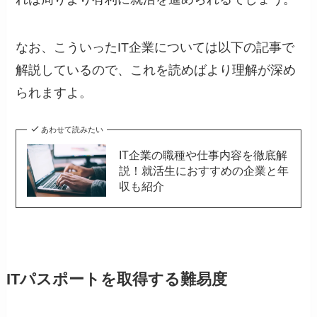
なお、こういったIT企業については以下の記事で
解説しているので、これを読めばより理解が深め
られますよ。
あわせて読みたい
IT企業の職種や仕事内容を徹底解
説！就活生におすすめの企業と年
収も紹介
ITパスポートを取得する難易度