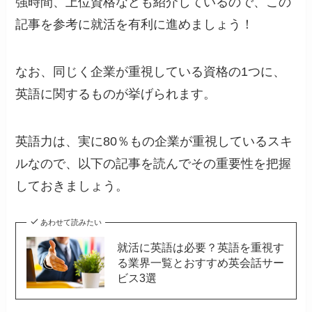
強時間、上位資格なども紹介しているので、この
記事を参考に就活を有利に進めましょう！
なお、同じく企業が重視している資格の1つに、
英語に関するものが挙げられます。
英語力は、実に80％もの企業が重視しているスキ
ルなので、以下の記事を読んでその重要性を把握
しておきましょう。
あわせて読みたい
就活に英語は必要？英語を重視す
る業界一覧とおすすめ英会話サー
ビス3選