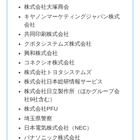
株式会社大塚商会
キヤノンマーケティングジャパン株式
会社
共同印刷株式会社
クボタシステムズ株式会社
興和株式会社
コネクシオ株式会社
株式会社トヨタシステムズ
株式会社日本総研情報サービス
株式会社日立製作所（ほかグループ会
社9社含む）
株式会社PFU
埼玉県警察
日本電気株式会社（NEC）
パナソニック株式会社