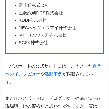
富士通株式会社
三菱総研DCS株式会社
KDDI株式会社
NECネッツエスアイ株式会社
NTTコムウェア株式会社
SCSK株式会社
ITパスポートの公式サイトには、こういった
企業
へのインタビュー
や
活動事例
が掲載されていま
す。
またITパスポートは、プログラマーやSEといった
現場職向けの資格だと思われがちですが、実はIT