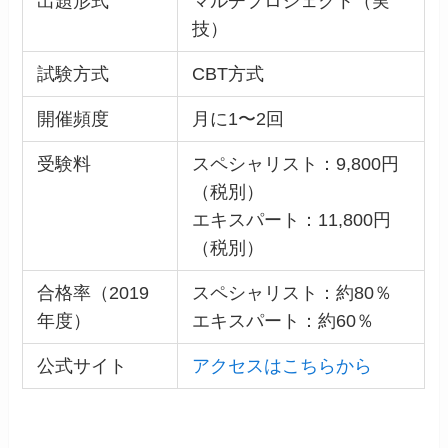
出題形式
マルチプロジェクト（実
技）
試験方式
CBT方式
開催頻度
月に1〜2回
受験料
スペシャリスト：9,800円
（税別）
エキスパート：11,800円
（税別）
合格率（2019
スペシャリスト：約80％
年度）
エキスパート：約60％
公式サイト
アクセスはこちらから