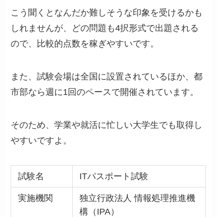
こう聞くとなんだか難しそうな印象を受けるかも
しれませんが、どの問題も4択形式で出題される
ので、比較的点数を稼ぎやすいです。
また、試験会場は全国に設置されているほか、都
市部なら週に1回のペースで開催されています。
そのため、学業や就活に忙しい大学生でも取得し
やすいですよ。
試験名
ITパスポート試験
実施機関
独立行政法人 情報処理推進機
構（IPA）