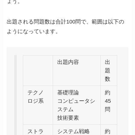
ょう。
出題される問題数は合計100問で、範囲は以下の
ようになっています。
出題内容
出
題
数
テクノ
基礎理論
約
ロジ系
コンピュータシ
45
ステム
問
技術要素
ストラ
システム戦略
約