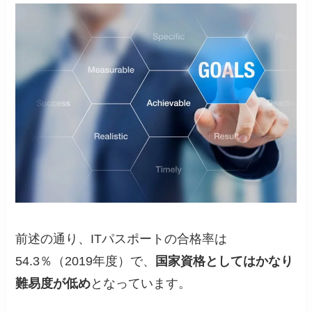
前述の通り、ITパスポートの合格率は
54.3％（2019年度）で、
国家資格としてはかなり
難易度が低め
となっています。