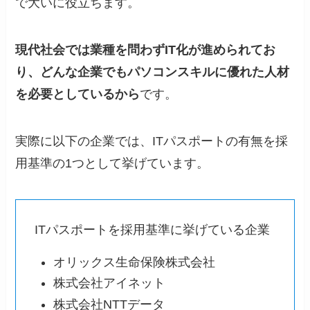
で大いに役立ちます。
現代社会では業種を問わずIT化が進められてお
り、どんな企業でもパソコンスキルに優れた人材
を必要としているから
です。
実際に以下の企業では、ITパスポートの有無を採
用基準の1つとして挙げています。
ITパスポートを採用基準に挙げている企業
オリックス生命保険株式会社
株式会社アイネット
株式会社NTTデータ