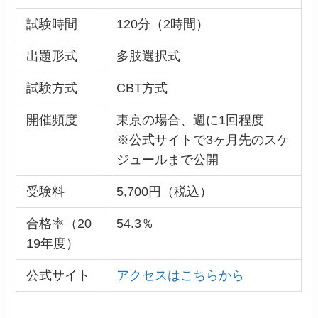
試験時間
120分（2時間）
出題形式
多肢選択式
試験方式
CBT方式
開催頻度
東京の場合、週に1回程度
※公式サイトで3ヶ月先のスケ
ジュールまで公開
受験料
5,700円（税込）
合格率（20
54.3％
19年度）
公式サイト
アクセスはこちらから