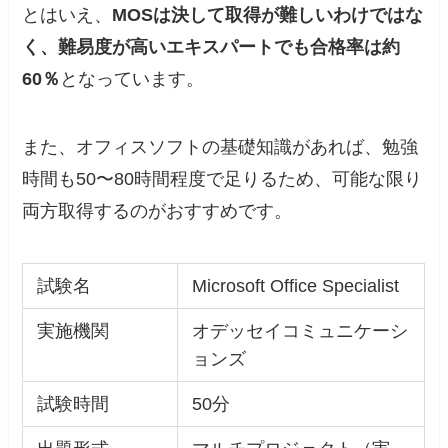
とはいえ、
MOSは決して取得が難しいわけではな
く、難易度が高いエキスパートでも合格率は約
60％
となっています。
また、オフィスソフトの基礎知識があれば、勉強
時間も50〜80時間程度で足りるため、可能な限り
両方取得するのがおすすめです。
試験名
Microsoft Office Specialist
実施機関
オデッセイコミュニケーシ
ョンズ
試験時間
50分