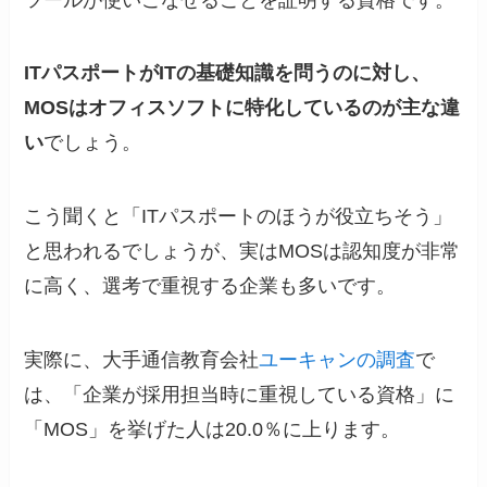
ITパスポートがITの基礎知識を問うのに対し、
MOSはオフィスソフトに特化しているのが主な違
い
でしょう。
こう聞くと「ITパスポートのほうが役立ちそう」
と思われるでしょうが、実はMOSは認知度が非常
に高く、選考で重視する企業も多いです。
実際に、大手通信教育会社
ユーキャンの調査
で
は、「企業が採用担当時に重視している資格」に
「MOS」を挙げた人は20.0％に上ります。