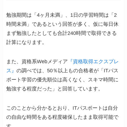
勉強期間は「4ヶ月未満」、1日の学習時間は「2
時間未満」であるという回答が多く、仮に毎日休
まず勉強したとしても合計240時間で取得できる
計算になります。
また、資格系Webメディア
『資格取得エクスプレ
ス』
の調べでは、50％以上もの合格者が「ITパス
ポート学習の優先順位は高くなく、スキマ時間に
勉強する程度だった」と回答しています。
このことから分かるとおり、ITパスポートは自分
の自由な時間をある程度確保したまま取得可能で
す。