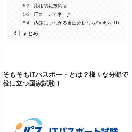
応用情報技術者
ITコーディネータ
内定につながる自己分析ならAnalyze U+
まとめ
そもそもITパスポートとは？様々な分野で
役に立つ国家試験！