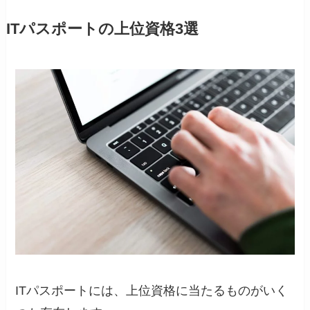
ITパスポートの上位資格3選
ITパスポートには、上位資格に当たるものがいく