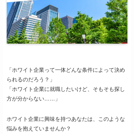
「ホワイト企業って一体どんな条件によって決め
られるのだろう？」
「ホワイト企業に就職したいけど、そもそも探し
方が分からない……」
ホワイト企業に興味を持つあなたは、このような
悩みを抱えていませんか？