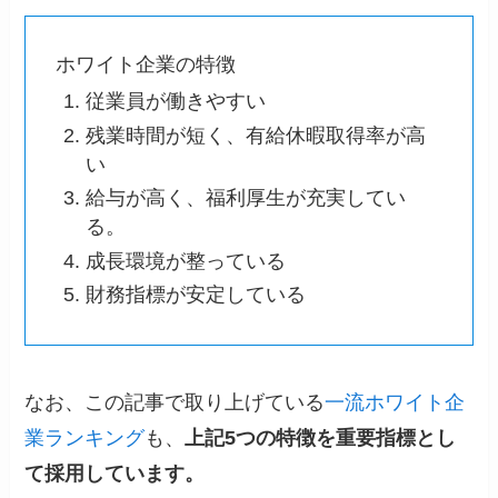
ホワイト企業の特徴
従業員が働きやすい
残業時間が短く、有給休暇取得率が高
い
給与が高く、福利厚生が充実してい
る。
成長環境が整っている
財務指標が安定している
なお、この記事で取り上げている
一流ホワイト企
業ランキング
も、
上記5つの特徴を重要指標とし
て採用しています。