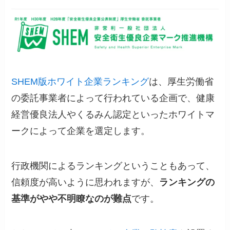
SHEM版ホワイト企業ランキング
は、厚生労働省
の委託事業者によって行われている企画で、健康
経営優良法人やくるみん認定といったホワイトマ
ークによって企業を選定します。
行政機関によるランキングということもあって、
信頼度が高いように思われますが、
ランキングの
基準がやや不明瞭なのが難点
です。