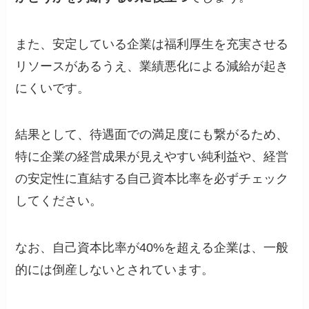
また、安定している企業は福利厚生を充実させる
リソースがあるうえ、業績悪化による減給が起き
にくいです。
結果として、待遇面での満足度にも繋がるため、
特に企業の経営成果が見えやすい純利益や、経営
の安定性に直結する自己資本比率を必ずチェック
してください。
なお、自己資本比率が40%を超える企業は、一般
的には倒産しないとされています。