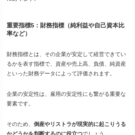
重要指標5：財務指標（純利益や自己資本比
率など）
財務指標とは、その企業が安定して経営できてい
るかを表す指標で、資産や売上高、負債、純資産
といった財務データによって評価されます。
企業の安定性は、雇用の安定性にも繋がる重要な
要素です。
そのため、
倒産やリストラが現実的に起こりうる
かどうかを判断するのに役立つ
でしょう。