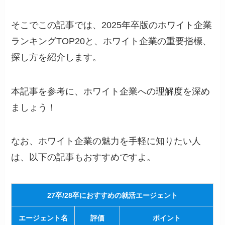
そこでこの記事では、2025年卒版のホワイト企業
ランキングTOP20と、ホワイト企業の重要指標、
探し方を紹介します。
本記事を参考に、ホワイト企業への理解度を深め
ましょう！
なお、ホワイト企業の魅力を手軽に知りたい人
は、以下の記事もおすすめですよ。
27卒/28卒におすすめの就活エージェント
エージェント名
評価
ポイント