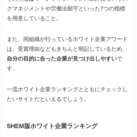
クマネジメントや労働法順守といった7つの指標
を用意していること。
また、同組織が行っているホワイト企業アワード
は、受賞理由などもきちんと明記しているため、
自分の目的に合った企業が見つけ出しやすい
で
す。
一流ホワイト企業ランキングとともにチェックし
たいサイトだといえるでしょう。
SHEM版ホワイト企業ランキング