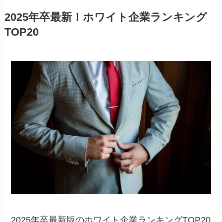
2025年卒最新！ホワイト企業ランキング
TOP20
2025年卒最新版のホワイト企業ランキングTOP20