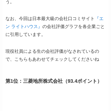
う。
なお、今回は日本最大級の会社口コミサイト
『エ
ン ライトハウス』
の会社評価グラフを各企業ごと
に引用しています。
現役社員による生の会社評価がなされているの
で、こちらもあわせてチェックしてくださいね
第1位：三菱地所株式会社（93.4ポイント）