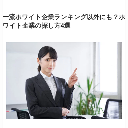
一流ホワイト企業ランキング以外にも？ホ
ワイト企業の探し方4選