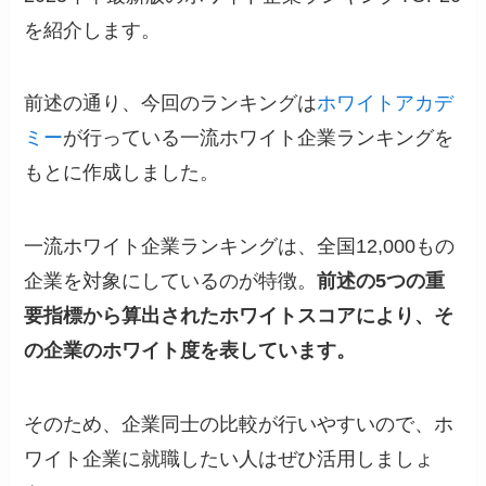
を紹介します。
前述の通り、今回のランキングは
ホワイトアカデ
ミー
が行っている一流ホワイト企業ランキングを
もとに作成しました。
一流ホワイト企業ランキングは、全国12,000もの
企業を対象にしているのが特徴。
前述の5つの重
要指標から算出されたホワイトスコアにより、そ
の企業のホワイト度を表しています。
そのため、企業同士の比較が行いやすいので、ホ
ワイト企業に就職したい人はぜひ活用しましょ