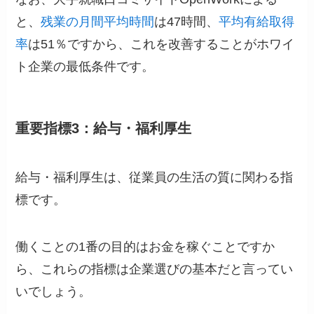
と、
残業の月間平均時間
は47時間、
平均有給取得
率
は51％ですから、これを改善することがホワイ
ト企業の最低条件です。
重要指標3：給与・福利厚生
給与・福利厚生は、従業員の生活の質に関わる指
標です。
働くことの1番の目的はお金を稼ぐことですか
ら、これらの指標は企業選びの基本だと言ってい
いでしょう。