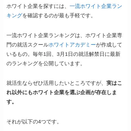
ホワイト企業を探すには、
一流ホワイト企業ラン
キング
を確認するのが最も手軽です。
一流ホワイト企業ランキングは、ホワイト企業専
門の就活スクール
ホワイトアカデミー
が作成して
いるもの。毎年1回、3月1日の就活解禁日に最新
のランキングを公開しています。
就活生ならぜひ活用したいところですが、
実はこ
れ以外にもホワイト企業を選ぶ企画が存在しま
す。
それが以下の4つです。