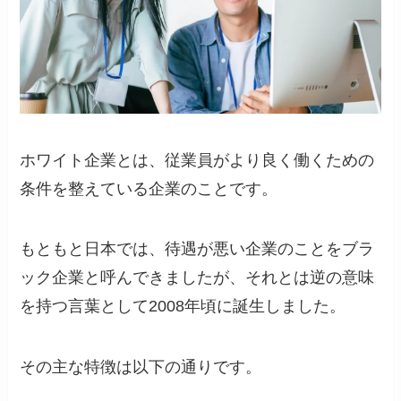
ホワイト企業とは、従業員がより良く働くための
条件を整えている企業のことです。
もともと日本では、待遇が悪い企業のことをブラ
ック企業と呼んできましたが、それとは逆の意味
を持つ言葉として2008年頃に誕生しました。
その主な特徴は以下の通りです。