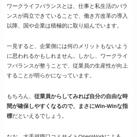
ワークライフバランスとは、仕事と私生活のバラ
ンスが両立できていることで、働き方改革の導入
以降、国や企業は積極的に取り組んでいます。
一見すると、企業側には何のメリットもないよう
に思われるかもしれません。しかし、ワークライ
フバランスが整うことで、従業員の生産性が向上
することが明らかになっています。
もちろん、
従業員からしてみれば自分の自由な時
間が確保しやすくなるので、まさにWin-Winな指
標
だといえるでしょう。
なお、大手就職口コミサイトOpenWorkによる