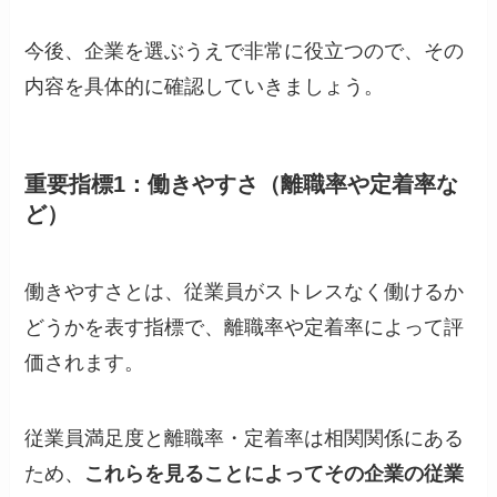
今後、企業を選ぶうえで非常に役立つので、その
内容を具体的に確認していきましょう。
重要指標1：働きやすさ（離職率や定着率な
ど）
働きやすさとは、従業員がストレスなく働けるか
どうかを表す指標で、離職率や定着率によって評
価されます。
従業員満足度と離職率・定着率は相関関係にある
ため、
これらを見ることによってその企業の従業