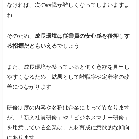
なければ、次の転職が難しくなってしまいますよ
ね。
そのため、
成長環境は従業員の安心感を後押しす
る指標だともいえる
でしょう。
また、成長環境が整っていると働く意欲を見出し
やすくなるため、結果として離職率や定着率の改
善につながります。
研修制度の内容や名称は企業によって異なります
が、「新入社員研修」や「ビジネスマナー研修」
を用意している企業は、人材育成に意欲的な傾向
にあります。