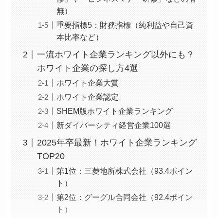
無）
重要指標5：財務指標（純利益や自己資
本比率など）
一流ホワイト企業ランキング以外にも？
ホワイト企業の探し方4選
ホワイト企業大賞
ホワイト企業認定
SHEM版ホワイト企業ランキング
新ダイバーシティ経営企業100選
2025年卒最新！ホワイト企業ランキング
TOP20
第1位：三菱地所株式会社（93.4ポイン
ト）
第2位：グーグル合同会社（92.4ポイン
ト）