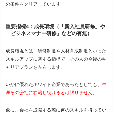
の条件をクリアしています。
重要指標4：成長環境（「新入社員研修」や
「ビジネスマナー研修」などの有無）
成長環境とは、研修制度や人材育成制度といった
スキルアップに関する指標で、その人の今後のキ
ャリアプランを左右します。
いかに優れたホワイト企業であったとしても、
生
涯その会社に在籍し続けるとは限りません。
仮に、会社を退職する際に何のスキルも持ってい