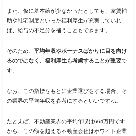
また、仮に基本給が少なかったとしても、家賃補
助や社宅制度といった福利厚生が充実していれ
ば、給与の不足分を補うこともできます。
そのため、
平均年収やボーナスばかりに目を向け
るのではなく、福利厚生も考慮することが重要
で
す。
なお、この指標をもとに企業選びをする場合、そ
の業界の平均年収を参考にするといいですね。
たとえば、不動産業界の平均年収は664万円です
から、この額を超える不動産会社はホワイト企業