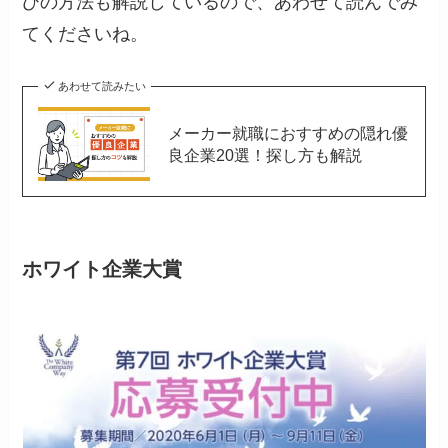
びの方法も解説しているので、あわせて読んでみ
てくださいね。
あわせて読みたい
メーカー就職におすすめの隠れ優
良企業20選！探し方も解説
ホワイト企業大賞