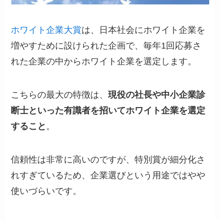
ホワイト企業大賞
は、日本社会にホワイト企業を
増やすために設けられた企画で、毎年1回応募さ
れた企業の中からホワイト企業を選定します。
こちらの最大の特徴は、
現役の社長や中小企業診
断士といった有識者を招いてホワイト企業を選定
すること
。
信頼性は非常に高いのですが、特別賞が細分化さ
れすぎているため、企業選びという用途ではやや
使いづらいです。