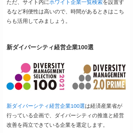
ただ、サイト内に
ホワイト企業一覧検索
を設置す
るなど利便性は高いので、時間があるときはこち
らも活用してみましょう。
新ダイバーシティ経営企業100選
新ダイバーシティ経営企業100選
は経済産業省が
行っている企画で、ダイバーシティの推進と経営
改善を両立できている企業を選定します。