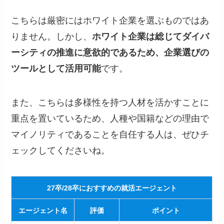
こちらは厳密にはホワイト企業を選ぶものではあ
りません。しかし、
ホワイト企業は総じてダイバ
ーシティの推進に意欲的であるため、企業選びの
ツールとして活用可能
です。
また、こちらは多様性を持つ人材を活かすことに
重点を置いているため、人種や国籍などの理由で
マイノリティであることを自任する人は、ぜひチ
ェックしてくださいね。
27卒/28卒におすすめの就活エージェント
エージェント名
評価
ポイント