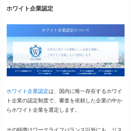
ホワイト企業認定
ホワイト企業認定
は、国内に唯一存在するホワイ
ト企業の認定制度で、審査を依頼した企業の中か
らホワイト企業を選定します。
その特徴はワークライフバランス以外にも、リス