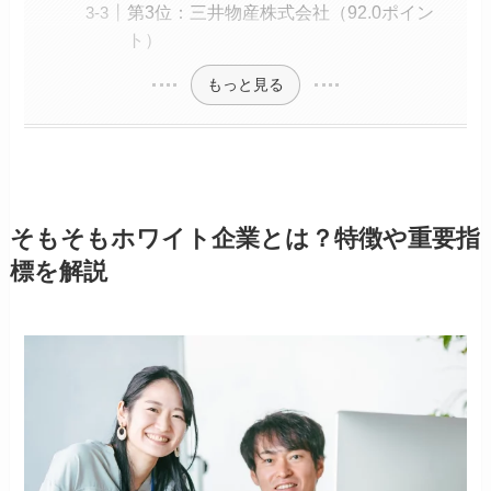
第3位：三井物産株式会社（92.0ポイン
ト）
もっと見る
そもそもホワイト企業とは？特徴や重要指
標を解説