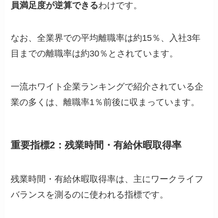
員満足度が逆算できる
わけです。
なお、全業界での平均離職率は約15％、入社3年
目までの離職率は約30％とされています。
一流ホワイト企業ランキングで紹介されている企
業の多くは、離職率1％前後に収まっています。
重要指標2：残業時間・有給休暇取得率
残業時間・有給休暇取得率は、主にワークライフ
バランスを測るのに使われる指標です。