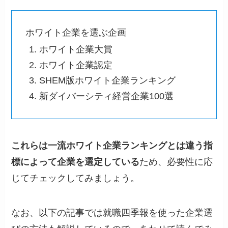
ホワイト企業を選ぶ企画
ホワイト企業大賞
ホワイト企業認定
SHEM版ホワイト企業ランキング
新ダイバーシティ経営企業100選
これらは一流ホワイト企業ランキングとは違う指
標によって企業を選定している
ため、必要性に応
じてチェックしてみましょう。
なお、以下の記事では就職四季報を使った企業選