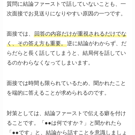
質問に結論ファーストで話していないことも、一
次面接でお見送りになりやすい原因の一つです。
面接では、
回答の内容だけが重視されるだけでな
く、その答え方も重要。
逆に結論がわからず、だ
らだらと長く話してしまうと、結局何を話してい
るのかわらなくなってしまいます。
面接では時間も限られているため、聞かれたこと
を端的に答えることが求められるのです。
対策としては、結論ファーストで伝える癖を付け
ることです。「●●は何ですか？」と聞かれたら
「●●です」と、結論から話すことを意識しましょ