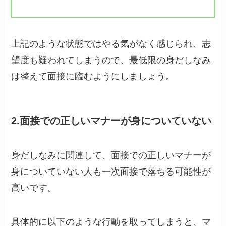
上記のような状態ではやる気がなく感じられ、志
望度も疑われてしまうので、最低限の身だしなみ
は整えて面接に臨むようにしましょう。
2.面接での正しいマナーが身についていない
身だしなみに関連して、面接での正しいマナーが
身についていない人も一次面接で落ちる可能性が
高いです。
具体的に以下のような行動を取ってしまうと、マ