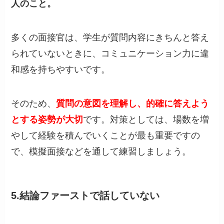
人のこと。
多くの面接官は、学生が質問内容にきちんと答え
られていないときに、コミュニケーション力に違
和感を持ちやすいです。
そのため、
質問の意図を理解し、的確に答えよう
とする姿勢が大切
です。対策としては、場数を増
やして経験を積んでいくことが最も重要ですの
で、模擬面接などを通して練習しましょう。
5.結論ファーストで話していない