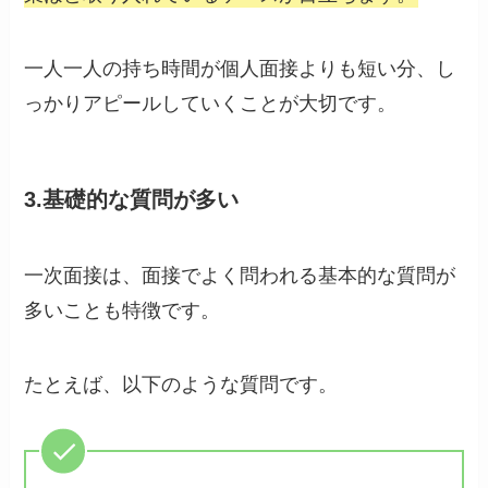
一人一人の持ち時間が個人面接よりも短い分、し
っかりアピールしていくことが大切です。
3.基礎的な質問が多い
一次面接は、面接でよく問われる基本的な質問が
多いことも特徴です。
たとえば、以下のような質問です。