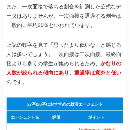
また、一次面接で落ちる割合を計測した公式なデ
ータはありませんが、一次面接を通過する割合は
一般的に平均30％といわれています。
上記の数字を見て「思ったより低いな」と感じる
人は多いでしょう。一次面接は二次面接、最終面
接よりも多くの学生が集められるため、
かなりの
人数が絞られる傾向にあり、通過率は意外と低い
のです。
27卒/28卒におすすめの就活エージェント
エージェント名
評価
ポイント