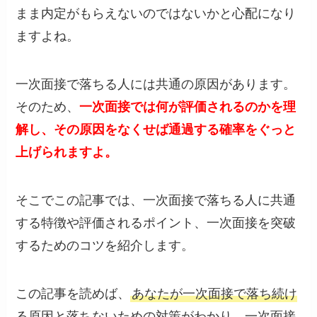
まま内定がもらえないのではないかと心配になり
ますよね。
一次面接で落ちる人には共通の原因があります。
そのため、
一次面接では何が評価されるのかを理
解し、その原因をなくせば通過する確率をぐっと
上げられますよ。
そこでこの記事では、一次面接で落ちる人に共通
する特徴や評価されるポイント、一次面接を突破
するためのコツを紹介します。
この記事を読めば、
あなたが一次面接で落ち続け
る原因と落ちないための対策がわかり、一次面接