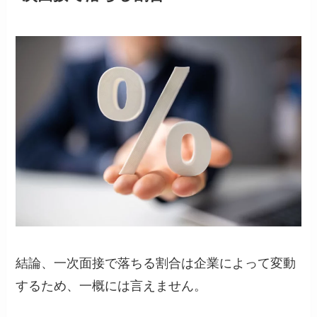
結論、一次面接で落ちる割合は企業によって変動
するため、一概には言えません。