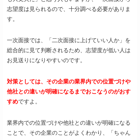
志望度は見られるので、十分調べる必要がありま
す。
一次面接では、「二次面接に上げていい人か」を
総合的に見て判断されるため、志望度が低い人は
お見送りになりやすいのです。
対策としては、その企業の業界内での位置づけや
他社との違いが明確になるまでおこなうのがおす
すめ
ですよ。
業界内での位置づけや他社との違いが明確になる
ことで、その企業のことがよくわかり、「ちゃん