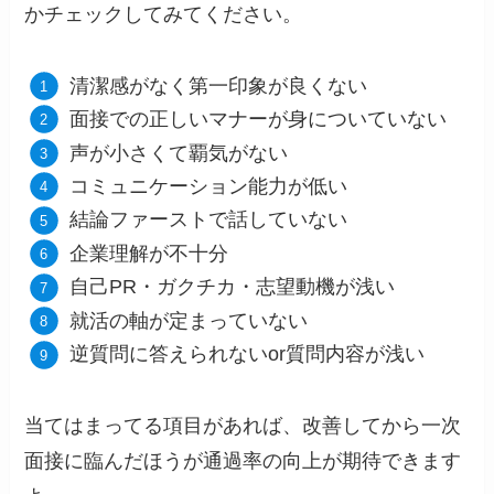
かチェックしてみてください。
清潔感がなく第一印象が良くない
面接での正しいマナーが身についていない
声が小さくて覇気がない
コミュニケーション能力が低い
結論ファーストで話していない
企業理解が不十分
自己PR・ガクチカ・志望動機が浅い
就活の軸が定まっていない
逆質問に答えられないor質問内容が浅い
当てはまってる項目があれば、改善してから一次
面接に臨んだほうが通過率の向上が期待できます