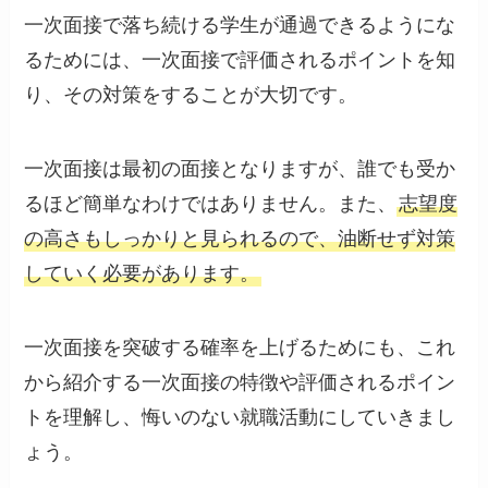
一次面接で落ち続ける学生が通過できるようにな
るためには、一次面接で評価されるポイントを知
り、その対策をすることが大切です。
一次面接は最初の面接となりますが、誰でも受か
るほど簡単なわけではありません。また、
志望度
の高さもしっかりと見られるので、油断せず対策
していく必要があります。
一次面接を突破する確率を上げるためにも、これ
から紹介する一次面接の特徴や評価されるポイン
トを理解し、悔いのない就職活動にしていきまし
ょう。