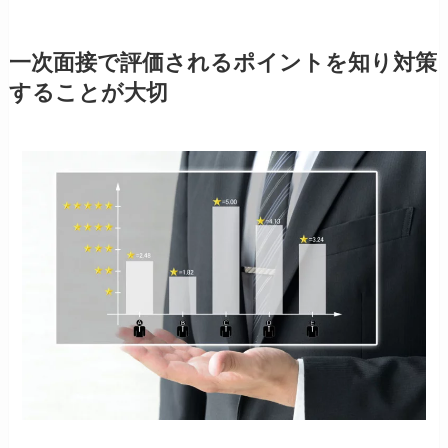
一次面接で評価されるポイントを知り対策
することが大切