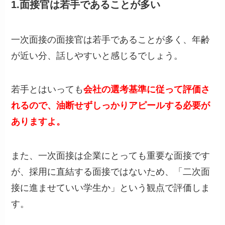
1.面接官は若手であることが多い
一次面接の面接官は若手であることが多く、年齢
が近い分、話しやすいと感じるでしょう。
若手とはいっても
会社の選考基準に従って評価さ
れるので、油断せずしっかりアピールする必要が
ありますよ。
また、一次面接は企業にとっても重要な面接です
が、採用に直結する面接ではないため、「二次面
接に進ませていい学生か」という観点で評価しま
す。