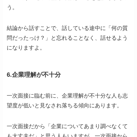
う。
結論から話すことで、話している途中に「何の質
問だったっけ？」と忘れることなく、話せるよう
になりますよ。
6.企業理解が不十分
一次面接に臨む前に、企業理解が不十分な人も志
望度が低いと見なされ落ちる傾向にあります。
一次面接だから「企業についてあまり調べなくて
も大丈夫だ」と思う人もいますが、一次面接から