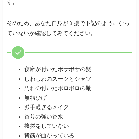
す。
そのため、あなた自身が面接で下記のようになっ
ていないか確認してみてください。
寝癖が付いたボサボサの髪
しわしわのスーツとシャツ
汚れの付いたボロボロの靴
無精ひげ
派手過ぎるメイク
香りの強い香水
挨拶をしていない
背筋が曲がっている