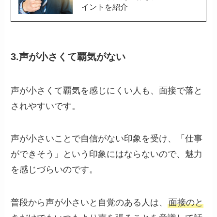
イントを紹介
3.声が小さくて覇気がない
声が小さくて覇気を感じにくい人も、面接で落と
されやすいです。
声が小さいことで自信がない印象を受け、「仕事
ができそう」という印象にはならないので、魅力
を感じづらいのです。
普段から声が小さいと自覚のある人は、
面接のと