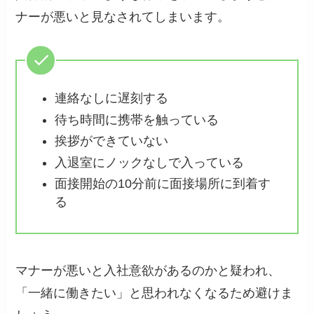
ナーが悪いと見なされてしまいます。
連絡なしに遅刻する
待ち時間に携帯を触っている
挨拶ができていない
入退室にノックなしで入っている
面接開始の10分前に面接場所に到着す
る
マナーが悪いと入社意欲があるのかと疑われ、
「一緒に働きたい」と思われなくなるため避けま