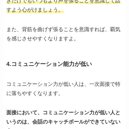
きだけでもいつもより声を張ることを意識して話
すよう心がけましょう。
また、背筋を曲げず張ることを意識すれば、覇気
を感じさせやすくなりますよ。
4.コミュニケーション能力が低い
コミュニケーション力が低い人は、一次面接で特
に落ちやすくなります。
面接において、コミュニケーション力が低い人と
いうのは、会話のキャッチボールができていない