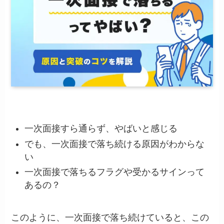
一次面接すら通らず、やばいと感じる
でも、一次面接で落ち続ける原因がわからな
い
一次面接で落ちるフラグや受かるサインって
あるの？
このように、一次面接で落ち続けていると、この