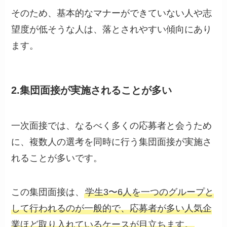
そのため、基本的なマナーができていない人や志
望度が低そうな人は、落とされやすい傾向にあり
ます。
2.集団面接が実施されることが多い
一次面接では、なるべく多くの応募者と会うため
に、複数人の選考を同時に行う集団面接が実施さ
れることが多いです。
この集団面接は、
学生3〜6人を一つのグループと
して行われるのが一般的で、応募者が多い人気企
業ほど取り入れているケースが目立ちます。