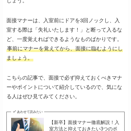
しょう。
面接マナーは、入室前にドアを3回ノックし、入
室する際は「失礼いたします！」と断って入るな
ど、一度覚えればできるようなものばかりです。
事前にマナーを覚えてから、面接に臨むようにし
ましょう。
こちらの記事で、面接で必ず抑えておくべきマナ
ーやポイントについて紹介しているので、気にな
る人はぜひ見てみてください。
あわせて読みたい
【新卒】面接マナー徹底解説！入
室方法と抑えておきたい3つのポ