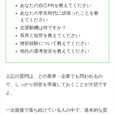
あなたの自己PRを教えてください
あなたの学生時代に頑張ったことを教
えてください
志望動機は何ですか？
長所と短所を教えてください
挫折経験について教えてください
他社の選考状況を教えてください
上記の質問は、どの業界・企業でも問われるの
で、しっかり回答を準備しておくことが大切です
よ。
一次面接で落ち続けている人の中で、基本的な質