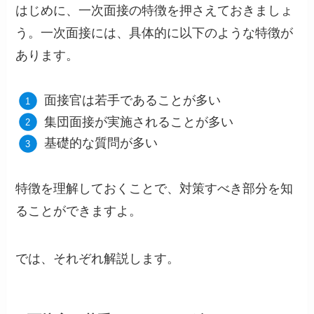
はじめに、一次面接の特徴を押さえておきましょ
う。一次面接には、具体的に以下のような特徴が
あります。
面接官は若手であることが多い
集団面接が実施されることが多い
基礎的な質問が多い
特徴を理解しておくことで、対策すべき部分を知
ることができますよ。
では、それぞれ解説します。