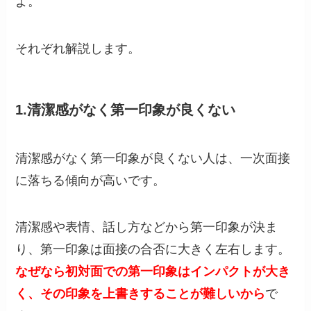
よ。
それぞれ解説します。
1.清潔感がなく第一印象が良くない
清潔感がなく第一印象が良くない人は、一次面接
に落ちる傾向が高いです。
清潔感や表情、話し方などから第一印象が決ま
り、第一印象は面接の合否に大きく左右します。
なぜなら初対面での第一印象はインパクトが大き
く、その印象を上書きすることが難しいから
で