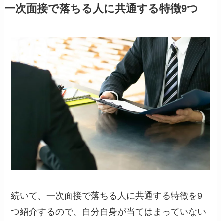
一次面接で落ちる人に共通する特徴9つ
続いて、一次面接で落ちる人に共通する特徴を9
つ紹介するので、自分自身が当てはまっていない