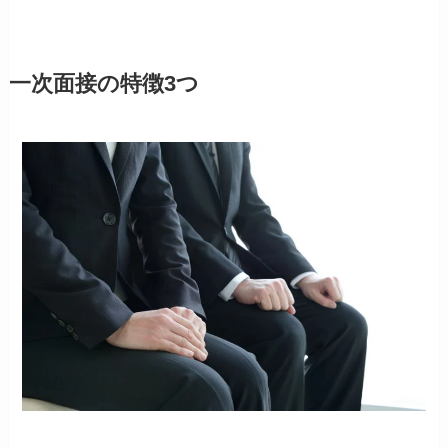
一次面接の特徴3つ