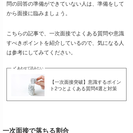
問の回答の準備ができていない人は、準備をして
から面接に臨みましょう。
こちらの記事で、一次面接でよくある質問や意識
すべきポイントを紹介しているので、気になる人
は参考にしてみてください。
あわせて読みたい
【一次面接突破】意識するポイン
ト2つとよくある質問4選と対策
一次面接で落ちる割合