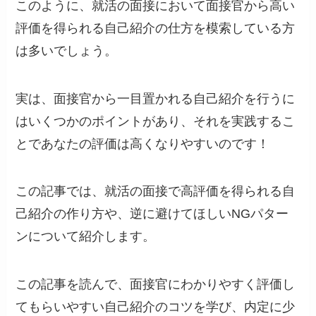
このように、就活の面接において面接官から高い
評価を得られる自己紹介の仕方を模索している方
は多いでしょう。
実は、面接官から一目置かれる自己紹介を行うに
はいくつかのポイントがあり、それを実践するこ
とであなたの評価は高くなりやすいのです！
この記事では、就活の面接で高評価を得られる自
己紹介の作り方や、逆に避けてほしいNGパター
ンについて紹介します。
この記事を読んで、面接官にわかりやすく評価し
てもらいやすい自己紹介のコツを学び、内定に少