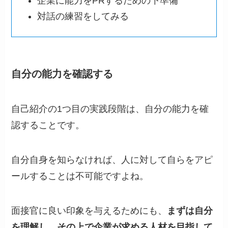
企業に能力をPRするための下準備
対話の練習をしてみる
自分の能力を確認する
自己紹介の1つ目の実践段階は、自分の能力を確
認することです。
自分自身を知らなければ、人に対して自らをアピ
ールすることは不可能ですよね。
面接官に良い印象を与えるためにも、
まずは自分
を理解し、その上で企業が求める人材を目指して