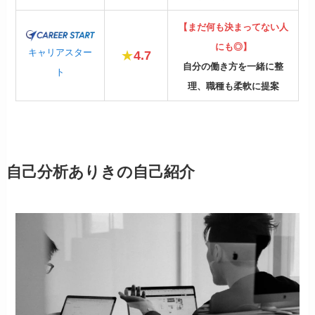
【まだ何も決まってない人
にも◎】
キャリアスター
★
4.7
自分の働き方を一緒に整
ト
理、職種も柔軟に提案
自己分析ありきの自己紹介