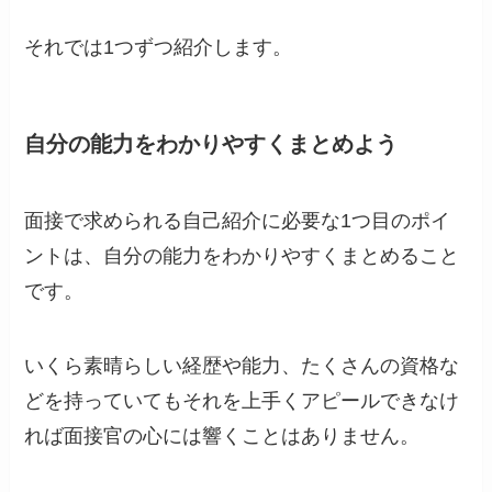
それでは1つずつ紹介します。
自分の能力をわかりやすくまとめよう
面接で求められる自己紹介に必要な1つ目のポイ
ントは、自分の能力をわかりやすくまとめること
です。
いくら素晴らしい経歴や能力、たくさんの資格な
どを持っていてもそれを上手くアピールできなけ
れば面接官の心には響くことはありません。