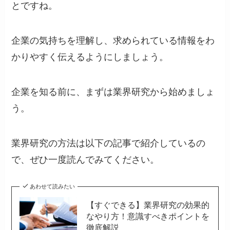
とですね。
企業の気持ちを理解し、求められている情報をわ
かりやすく伝えるようにしましょう。
企業を知る前に、まずは業界研究から始めましょ
う。
業界研究の方法は以下の記事で紹介しているの
で、ぜひ一度読んでみてください。
あわせて読みたい
【すぐできる】業界研究の効果的
なやり方！意識すべきポイントを
徹底解説