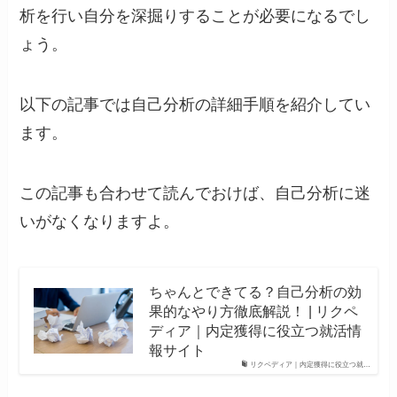
析を行い自分を深掘りすることが必要になるでし
ょう。
以下の記事では自己分析の詳細手順を紹介してい
ます。
この記事も合わせて読んでおけば、自己分析に迷
いがなくなりますよ。
ちゃんとできてる？自己分析の効
果的なやり方徹底解説！ | リクペ
ディア｜内定獲得に役立つ就活情
報サイト
リクペディア｜内定獲得に役立つ就…