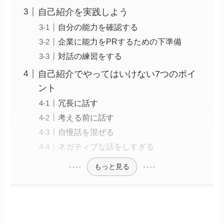
自己紹介を実践しよう
自分の能力を確認する
企業に能力をPRするための下準備
対話の練習をする
自己紹介でやってはいけない7つのポイ
ント
冗長に話す
考える前に話す
自慢話を混ぜる
ネガティブな話をしすぎる
もっと見る