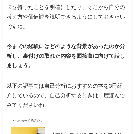
味を持ったことを明確にしたり、そこから自分の
考え方や価値観を説明できるようにしておきたい
ですね。
今までの経験にはどのような背景があったのか分
析し、裏付けの取れた内容を面接官に向けて話し
ましょう。
以下の記事では自己分析におすすめの本を3冊紹
介しているので、自己分析するときは一度読んで
みてくださいね。
あわせて読みたい