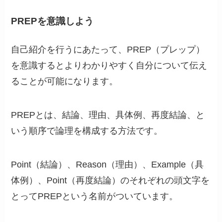
PREPを意識しよう
自己紹介を行うにあたって、PREP（プレップ）
を意識するとよりわかりやすく自分について伝え
ることが可能になります。
PREPとは、結論、理由、具体例、再度結論、と
いう順序で論理を構成する方法です。
Point（結論）、Reason（理由）、Example（具
体例）、Point（再度結論）のそれぞれの頭文字を
とってPREPという名前がついています。