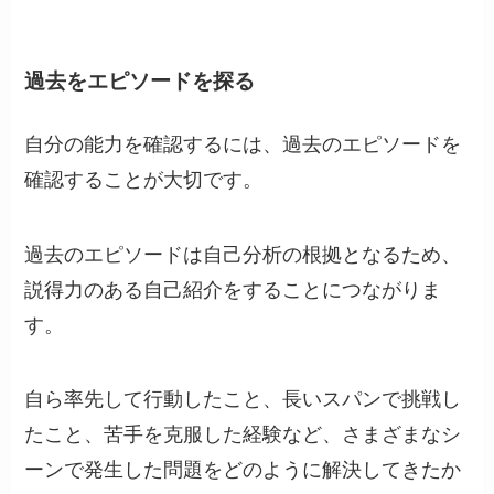
過去をエピソードを探る
自分の能力を確認するには、過去のエピソードを
確認することが大切です。
過去のエピソードは自己分析の根拠となるため、
説得力のある自己紹介をすることにつながりま
す。
自ら率先して行動したこと、長いスパンで挑戦し
たこと、苦手を克服した経験など、さまざまなシ
ーンで発生した問題をどのように解決してきたか