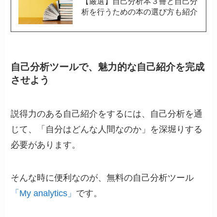
【厳選】自己分析本３冊と自己分
析を行うための本の選び方も紹介
自己分析ツールで、魅力的な自己紹介を完成
させよう
説得力のある自己紹介をするには、自己分析を通
じて、「自分はどんな人間なのか」を深堀りする
必要があります。
そんな時に便利なのが、無料の自己分析ツール
「My analytics」
です。