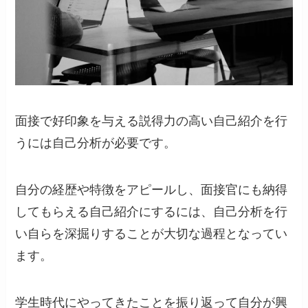
面接で好印象を与える説得力の高い自己紹介を行
うには自己分析が必要です。
自分の経歴や特徴をアピールし、面接官にも納得
してもらえる自己紹介にするには、自己分析を行
い自らを深掘りすることが大切な過程となってい
ます。
学生時代にやってきたことを振り返って自分が興