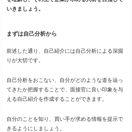
いきましょう。
まずは自己分析から
前述した通り、自己紹介には自己分析による深掘
りが大切です。
自己分析をおこない、自分がどのような道を辿っ
てきたか把握することで、面接官に良い印象を与
える自己紹介を作成することができます。
自分のことを知り、買い手が求める情報を提示で
きるようにしましょう。