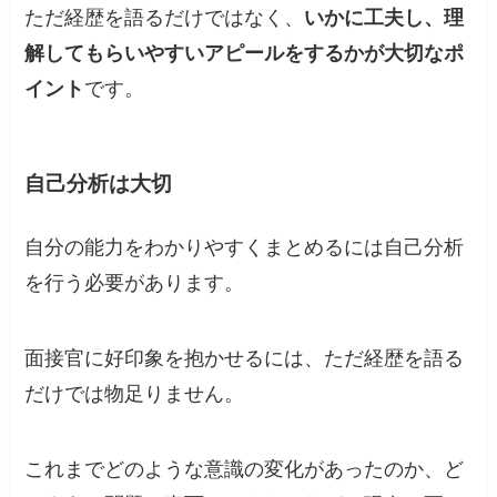
ただ経歴を語るだけではなく、
いかに工夫し、理
解してもらいやすいアピールをするかが大切なポ
イント
です。
自己分析は大切
自分の能力をわかりやすくまとめるには自己分析
を行う必要があります。
面接官に好印象を抱かせるには、ただ経歴を語る
だけでは物足りません。
これまでどのような意識の変化があったのか、ど