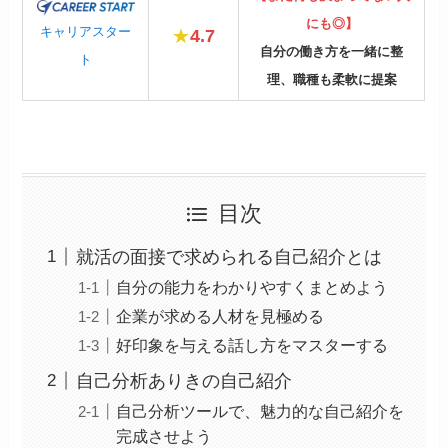
にも◎】
キャリアスター
★
4.7
自分の働き方を一緒に整
ト
理、職種も柔軟に提案
目次
就活の面接で求められる自己紹介とは
自分の能力をわかりやすくまとめよう
企業が求める人材を見極める
好印象を与える話し方をマスターする
自己分析ありきの自己紹介
自己分析ツールで、魅力的な自己紹介を
完成させよう