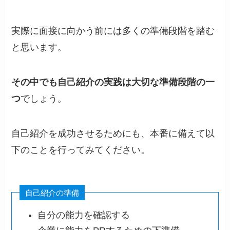
実際に面接に向かう前には多くの準備段階を踏む
と思います。
その中でも自己紹介の実践は大切な準備段階の一
つ
でしょう。
自己紹介を成功させるためにも、本番に備えて以
下のことを行ってみてください。
自己紹介の準備
自分の能力を確認する