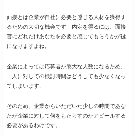
面接とは企業が自社に必要と感じる人材を獲得す
るための大切な機会です。内定を得るには、面接
官にどれだけあなたを必要と感じてもらうかが鍵
になりますよね。
企業によっては応募者が膨大な人数になるため、
一人に対しての検討時間はどうしても少なくなっ
てしまいます。
そのため、企業からいただいた少しの時間であな
たが企業に対して何をもたらすのかアピールする
必要があるわけです。