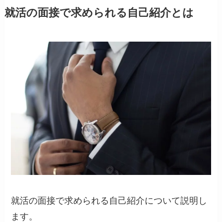
就活の面接で求められる自己紹介とは
就活の面接で求められる自己紹介について説明し
ます。