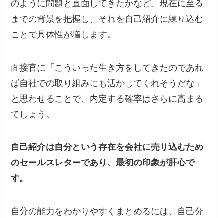
のように問題と直面してきたかなど、現在に至る
までの背景を把握し、それを自己紹介に練り込む
ことで具体性が増します。
面接官に「こういった生き方をしてきたのであれ
ば自社での取り組みにも活かしてくれそうだな」
と思わせることで、内定する確率はさらに高まる
でしょう。
自己紹介は自分という存在を会社に売り込むため
のセールスレターであり、最初の印象が肝心で
す。
自分の能力をわかりやすくまとめるには、自己分