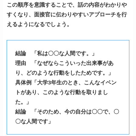
この順序を意識することで、話の内容がわかりや
すくなり、面接官に伝わりやすいアプローチを行
えるようになるでしょう。
結論 「私は〇〇な人間です。」
理由 「なぜならこういった出来事があ
り、どのような行動をしたためです。」
具体例「大学3年生のとき、こんなイベン
トがあり、このような行動を取りまし
た。」
結論 「そのため、今の自分は〇〇で、〇
〇な人間です」