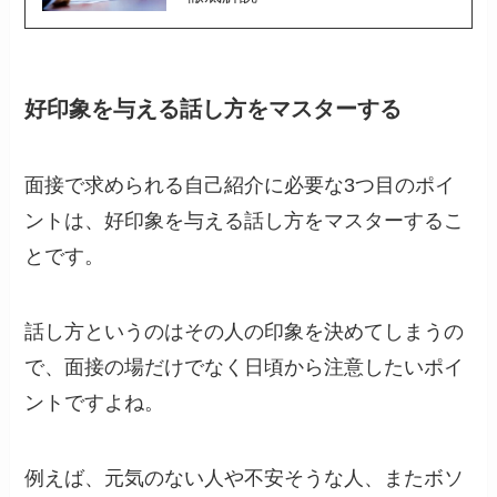
好印象を与える話し方をマスターする
面接で求められる自己紹介に必要な3つ目のポイ
ントは、好印象を与える話し方をマスターするこ
とです。
話し方というのはその人の印象を決めてしまうの
で、面接の場だけでなく日頃から注意したいポイ
ントですよね。
例えば、元気のない人や不安そうな人、またボソ