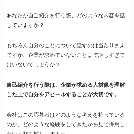
あなたが自己紹介を行う際、どのような内容を話
していますか？
もちろん自分のことについて話すのは当たりまえ
ですが、企業が求めていないことまで話しすぎて
はいないでしょうか？
自己紹介を行う際は、企業が求める人材像を理解
した上で自分をアピールすることが大切です。
会社はこの応募者はどのような考えを持っている
のか、どのような経験をしてきたかを見て採用し
たい人材を探しますよね。