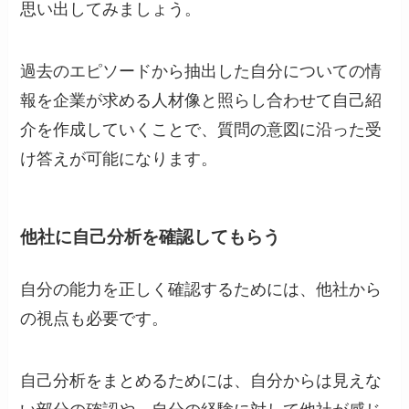
思い出してみましょう。
過去のエピソードから抽出した自分についての情
報を企業が求める人材像と照らし合わせて自己紹
介を作成していくことで、質問の意図に沿った受
け答えが可能になります。
他社に自己分析を確認してもらう
自分の能力を正しく確認するためには、他社から
の視点も必要です。
自己分析をまとめるためには、自分からは見えな