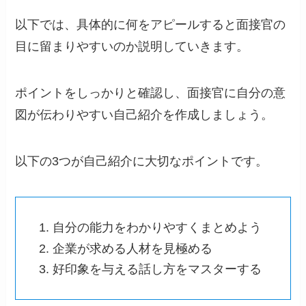
以下では、具体的に何をアピールすると面接官の
目に留まりやすいのか説明していきます。
ポイントをしっかりと確認し、面接官に自分の意
図が伝わりやすい自己紹介を作成しましょう。
以下の3つが自己紹介に大切なポイントです。
自分の能力をわかりやすくまとめよう
企業が求める人材を見極める
好印象を与える話し方をマスターする