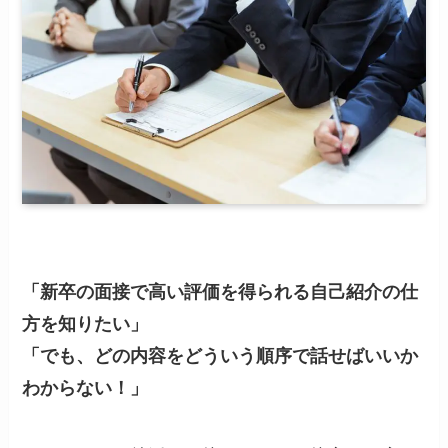
「新卒の面接で高い評価を得られる自己紹介の仕
方を知りたい」
「でも、どの内容をどういう順序で話せばいいか
わからない！」