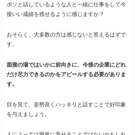
ボソと話しているような人と一緒に仕事をして今
後いい成績を残せるように感じますか？
おそらく、大多数の方は感じないと答えるはずで
す。
面接の場ではいかに前向きに、今後の企業にどれ
だけ尽力できるのかをアピールする必要がありま
す。
目を見て、姿勢良くハッキリと話すことで好印象
を与えましょう。
人によっては簡単に直せることではないかもしれ