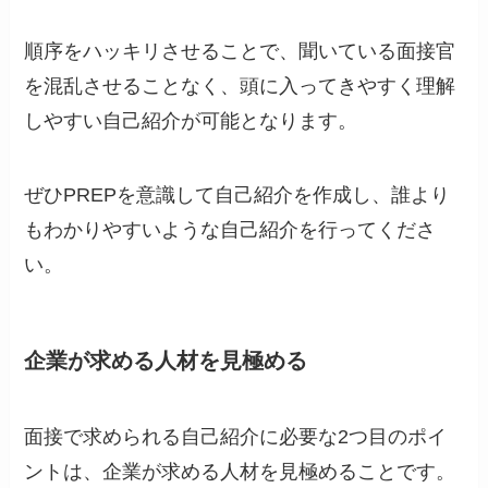
順序をハッキリさせることで、聞いている面接官
を混乱させることなく、頭に入ってきやすく理解
しやすい自己紹介が可能となります。
ぜひPREPを意識して自己紹介を作成し、誰より
もわかりやすいような自己紹介を行ってくださ
い。
企業が求める人材を見極める
面接で求められる自己紹介に必要な2つ目のポイ
ントは、企業が求める人材を見極めることです。