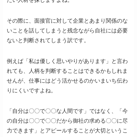
その際に、面接官に対して企業とあまり関係のな
いことを話してしまうと残念ながら自社には必要
ないと判断されてしまう訳です。
例えば「私は優しく思いやりがあります」と言わ
れても、人柄を判断することはできるかもしれま
せんが、仕事にはどう活かせるのかいまいち伝わ
りにくいですよね。
「自分は〇〇で〇〇な人間です」ではなく、「今
の自分は〇〇で〇〇だから御社の求める〇〇に尽
力できます」とアピールすることが大切というこ