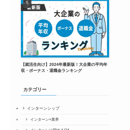
【就活生向け】2024年最新版！大企業の平均年
収・ボーナス・退職金ランキング
カテゴリー
インターンシップ
インターン×業界