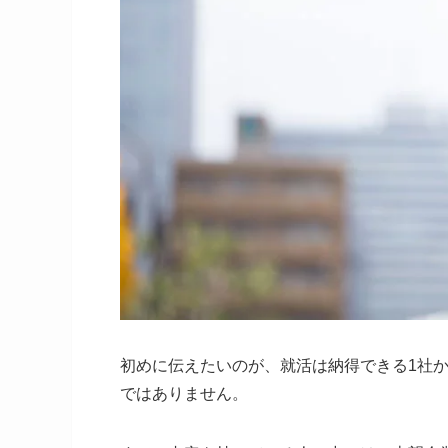
初めに伝えたいのが、就活は納得できる1社
ではありません。