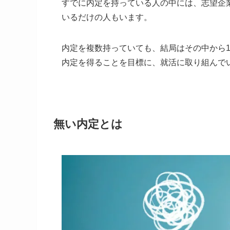
すでに内定を持っている人の中には、志望企
いるだけの人もいます。
内定を複数持っていても、結局はその中から
内定を得ることを目標に、就活に取り組んで
無い内定とは