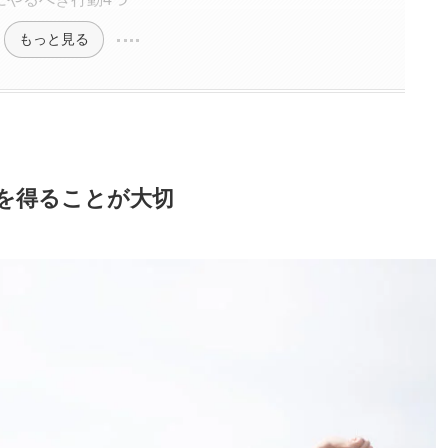
もっと見る
を得ることが大切