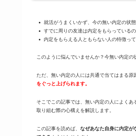
就活がうまくいかず、今の無い内定の状態
すでに周りの友達は内定をもらっているの
内定をもらえる人ともらない人の特徴って
このように悩んでいませんか？今無い内定の
ただ、無い内定の人には共通で当てはまる原
をぐっと上げられます。
そこでこの記事では、無い内定の人によくあ
取り組む際の心構えを解説します。
この記事を読めば、
なぜあなた自身に内定が