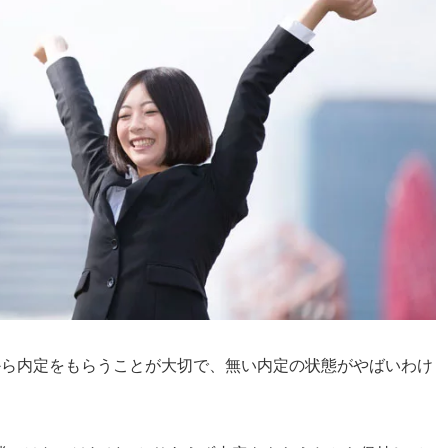
から内定をもらうことが大切で、無い内定の状態がやばいわけ