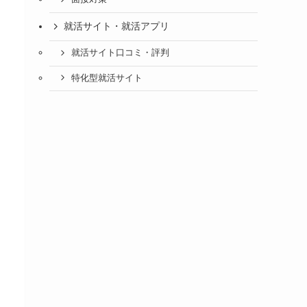
就活サイト・就活アプリ
就活サイト口コミ・評判
特化型就活サイト