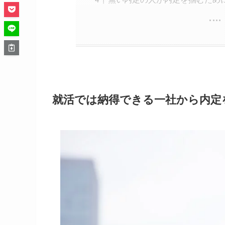
就活では納得できる一社から内定