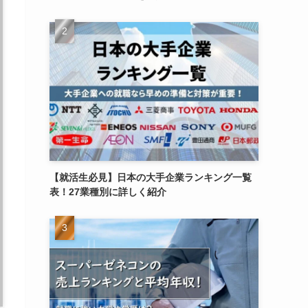
【就活生必見】日本の大手企業ランキング一覧
表！27業種別に詳しく紹介