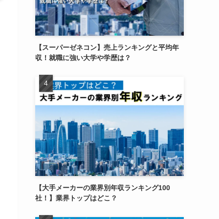
【スーパーゼネコン】売上ランキングと平均年
収！就職に強い大学や学歴は？
【大手メーカーの業界別年収ランキング100
社！】業界トップはどこ？