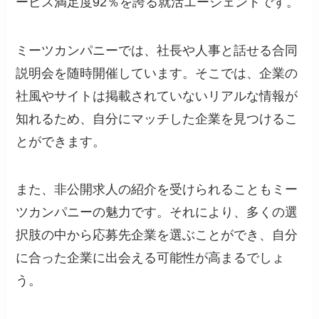
ービス満足度92％を誇る就活エージェントです。
ミーツカンパニーでは、社長や人事と話せる合同
説明会を随時開催しています。そこでは、企業の
社風やサイトは掲載されていないリアルな情報が
知れるため、自分にマッチした企業を見つけるこ
とができます。
また、非公開求人の紹介を受けられることもミー
ツカンパニーの魅力です。それにより、多くの選
択肢の中から応募先企業を選ぶことができ、自分
に合った企業に出会える可能性が高まるでしょ
う。