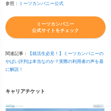
参照：
ミーツカンパニー公式
ミーツカンパニー
公式サイトをチェック
関連記事：
【就活生必見！】ミーツカンパニーの
やばい評判は本当なのか？実際の利用者の声を基
に解説！
キャリアチケット