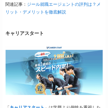
関連記事：
ジール就職エージェントの評判は？メ
リット・デメリットを徹底解説
キャリアスタート
「
キャリアスタート
」は学歴より個性を重視した