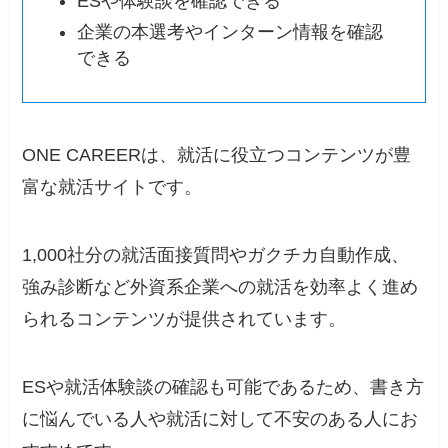
ESや体験談を確認できる
企業の本選考やインターン情報を確認
できる
ONE CAREERは、就活に役立つコンテンツが豊
富な就活サイトです。
1,000社分の就活面接質問やガクチカ自動作成、
強み診断など外資系企業への就活を効率よく進め
られるコンテンツが提供されています。
ESや就活体験談の確認も可能であるため、書き方
に悩んでいる人や就活に対して不安のある人にお