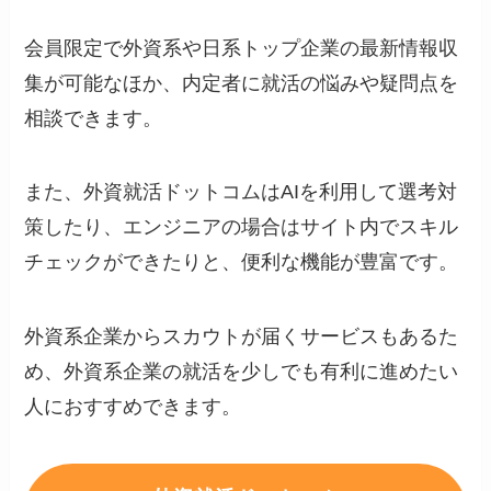
会員限定で外資系や日系トップ企業の最新情報収
集が可能なほか、内定者に就活の悩みや疑問点を
相談できます。
また、外資就活ドットコムはAIを利用して選考対
策したり、エンジニアの場合はサイト内でスキル
チェックができたりと、便利な機能が豊富です。
外資系企業からスカウトが届くサービスもあるた
め、外資系企業の就活を少しでも有利に進めたい
人におすすめできます。