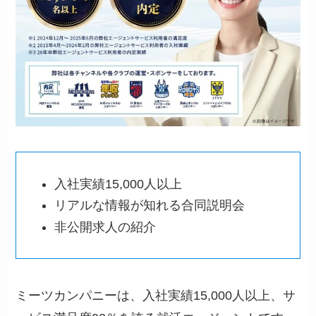
入社実績15,000人以上
リアルな情報が知れる合同説明会
非公開求人の紹介
ミーツカンパニーは、入社実績15,000人以上、サ