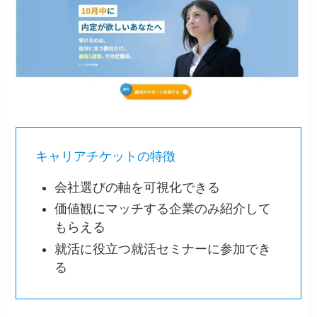
キャリアチケットの特徴
会社選びの軸を可視化できる
価値観にマッチする企業のみ紹介して
もらえる
就活に役立つ就活セミナーに参加でき
る