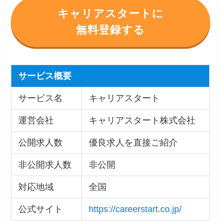
キャリアスタートに
無料登録する
サービス概要
サービス名
キャリアスタート
運営会社
キャリアスタート株式会社
公開求人数
優良求人を直接ご紹介
非公開求人数
非公開
対応地域
全国
公式サイト
https://careerstart.co.jp/