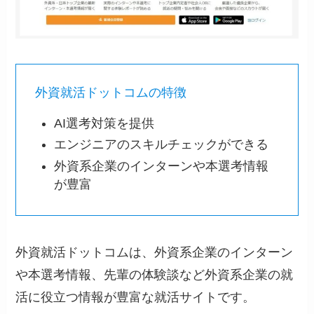
外資就活ドットコムの特徴
AI選考対策を提供
エンジニアのスキルチェックができる
外資系企業のインターンや本選考情報
が豊富
外資就活ドットコムは、外資系企業のインターン
や本選考情報、先輩の体験談など外資系企業の就
活に役立つ情報が豊富な就活サイトです。