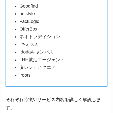
Goodfind
unistyle
FactLogic
OfferBox
ネオトラディション
キミスカ
dodaキャンパス
LHH就活エージェント
タレントスクエア
iroots
それぞれ特徴やサービス内容を詳しく解説しま
す。