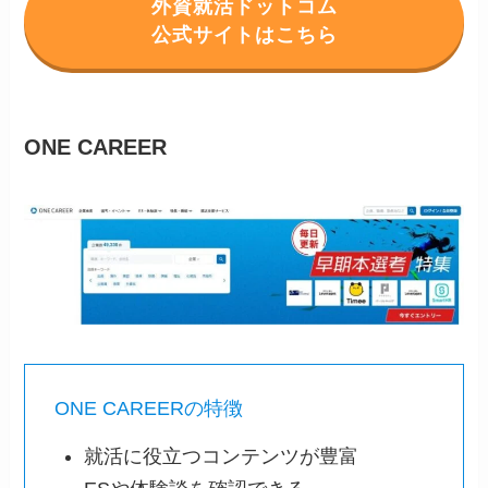
外資就活ドットコム
公式サイトはこちら
ONE CAREER
ONE CAREERの特徴
就活に役立つコンテンツが豊富