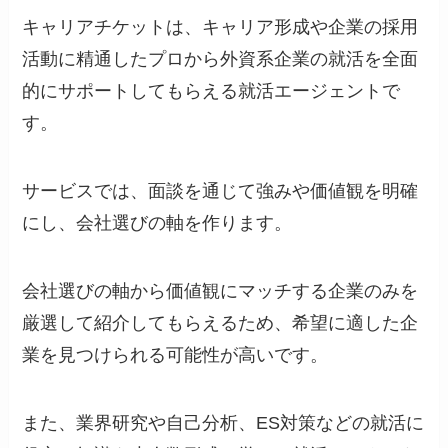
キャリアチケットは、キャリア形成や企業の採用
活動に精通したプロから外資系企業の就活を全面
的にサポートしてもらえる就活エージェントで
す。
サービスでは、面談を通じて強みや価値観を明確
にし、会社選びの軸を作ります。
会社選びの軸から価値観にマッチする企業のみを
厳選して紹介してもらえるため、希望に適した企
業を見つけられる可能性が高いです。
また、業界研究や自己分析、ES対策などの就活に