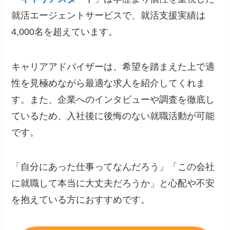
就活エージェントサービスで、就活支援実績は
4,000名を超えています。
キャリアアドバイザーは、希望を踏まえた上で適
性を見極めながら最適な求人を紹介してくれま
す。また、企業へのインタビューや調査を徹底し
ているため、入社後に後悔のない就職活動が可能
です。
「自分にあった仕事ってなんだろう」「この会社
に就職して本当に大丈夫だろうか」と心配や不安
を抱えている方におすすめです。