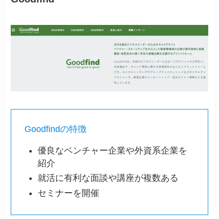
Goodfindの特徴
優良なベンチャー企業や外資系企業を
紹介
就活に有利な面談や講座が複数ある
セミナーを開催