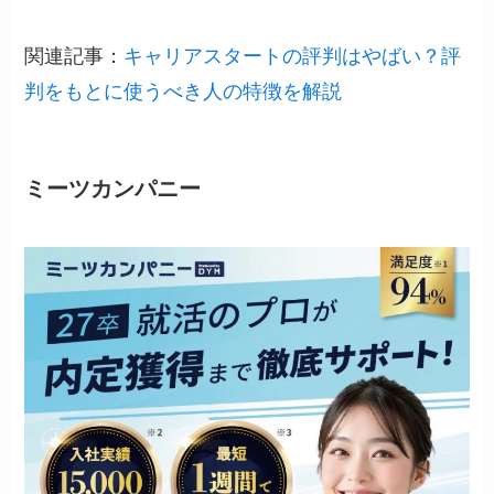
関連記事：
キャリアスタートの評判はやばい？評
判をもとに使うべき人の特徴を解説
ミーツカンパニー