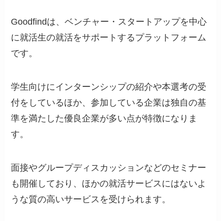
Goodfindは、ベンチャー・スタートアップを中心
に就活生の就活をサポートするプラットフォーム
です。
学生向けにインターンシップの紹介や本選考の受
付をしているほか、参加している企業は独自の基
準を満たした優良企業が多い点が特徴になりま
す。
面接やグループディスカッションなどのセミナー
も開催しており、ほかの就活サービスにはないよ
うな質の高いサービスを受けられます。