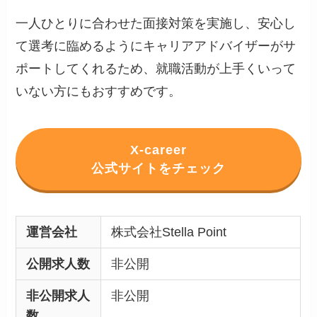
一人ひとりに合わせた面接対策を実施し、安心し
て選考に臨めるようにキャリアアドバイザーがサ
ポートしてくれるため、就職活動が上手くいって
いない方にもおすすめです。
X-career
公式サイトをチェック
運営会社
株式会社Stella Point
公開求人数
非公開
非公開求人
非公開
数