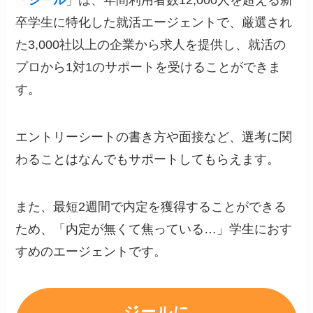
「
ジール
」は、年間利用者数12,000人を超える新
卒学生に特化した就活エージェントで、厳選され
た3,000社以上の企業から求人を提供し、就活の
プロから1対1のサポートを受けることができま
す。
エントリーシートの書き方や面接など、選考に関
わることはなんでもサポートしてもらえます。
また、最短2週間で内定を獲得することができる
ため、「内定が無くて焦っている…」学生におす
すめのエージェントです。
ジールに