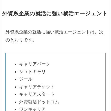
外資系企業の就活に強い就活エージェント
外資系企業の就活に強い就活エージェントは、次
のとおりです。
キャリアパーク
シュトキャリ
ジール
キャリアチケット
キャリアスタート
外資就活ドットコム
ワンキャリア