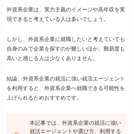
外資系企業は、実力主義のイメージや高年収を実
現できると考えている人は多いでしょう。
しかし、外資系企業に就職したいと考えていても
自身のみで企業を探すのが難しいほか、難易度も
高いと感じる人は少なくありません。
結論、外資系企業の就活に強い就活エージェント
を利用すると、外資系企業へ就職できる可能性を
上げられるためおすすめです。
本記事では、外資系企業の就活に強い
就活エージェントや選び方、利用する