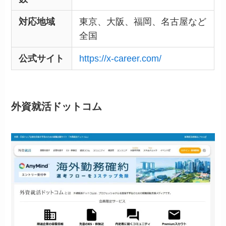
対応地域
東京、大阪、福岡、名古屋など
全国
公式サイト
https://x-career.com/
外資就活ドットコム