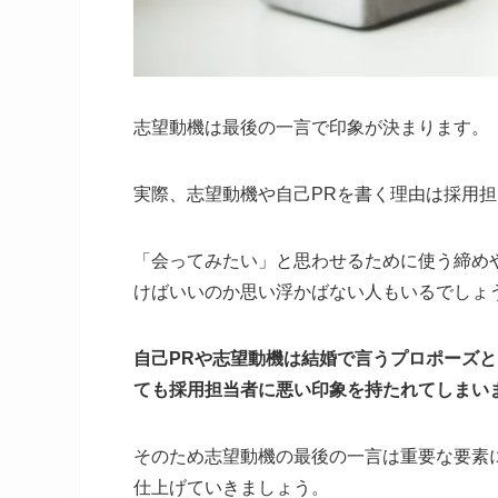
志望動機は最後の一言で印象が決まります。
実際、志望動機や自己PRを書く理由は採用
「会ってみたい」と思わせるために使う締め
けばいいのか思い浮かばない人もいるでしょ
自己PRや志望動機は結婚で言うプロポーズ
ても採用担当者に悪い印象を持たれてしまい
そのため志望動機の最後の一言は重要な要素
仕上げていきましょう。