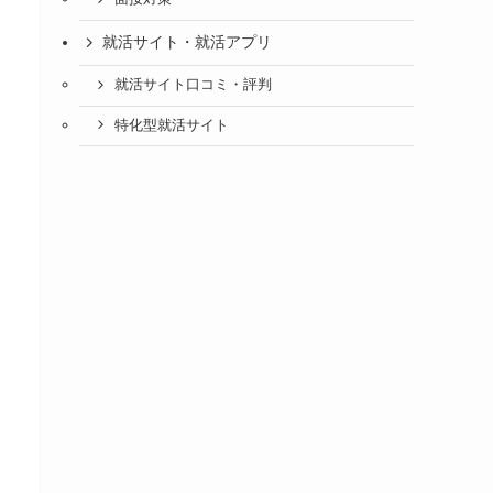
就活サイト・就活アプリ
就活サイト口コミ・評判
特化型就活サイト