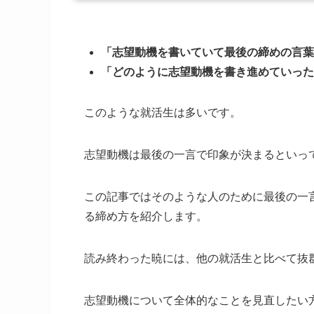
「志望動機を書いていて最後の締めの言葉
「どのように志望動機を書き進めていった
このような就活生は多いです。
志望動機は最後の一言で印象が決まるといっ
この記事ではそのような人のために最後の一
る締め方を紹介します。
読み終わった暁には、他の就活生と比べて抜
志望動機について全体的なことを見直したい