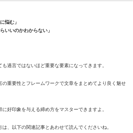
に悩む」
らいいのかわからない」
ても過言ではないほど重要な要素になってきます。
言の重要性とフレームワークで文章をまとめてより良く魅せ
群に好印象を与える締め方をマスターできますよ。
方は、以下の関連記事とあわせて読んでくださいね。