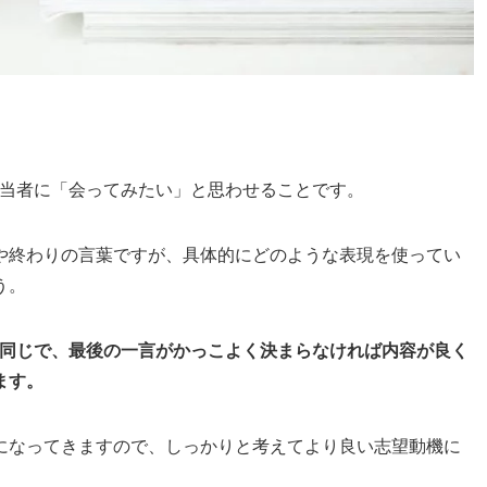
担当者に「会ってみたい」と思わせることです。
や終わりの言葉ですが、具体的にどのような表現を使ってい
う。
と同じで、最後の一言がかっこよく決まらなければ内容が良く
ます。
になってきますので、しっかりと考えてより良い志望動機に