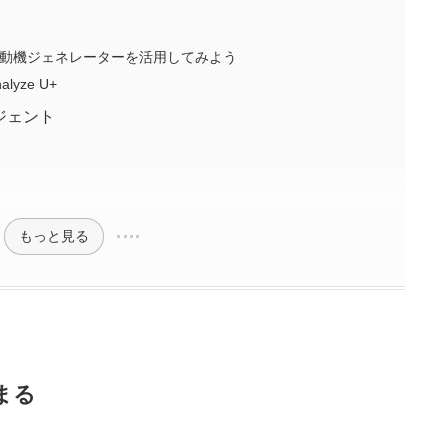
動機ジェネレーターを活用してみよう
yze U+
ジェント
もっと見る
まる