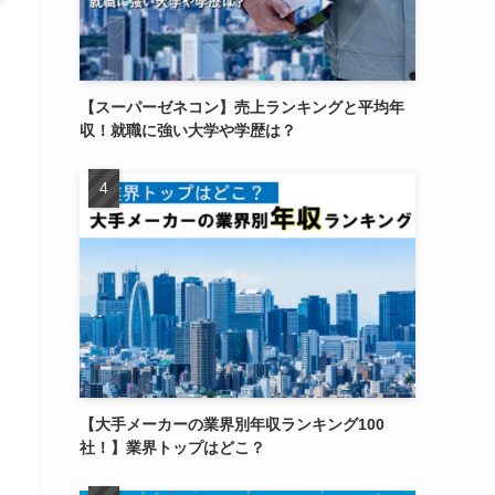
【スーパーゼネコン】売上ランキングと平均年
収！就職に強い大学や学歴は？
【大手メーカーの業界別年収ランキング100
社！】業界トップはどこ？