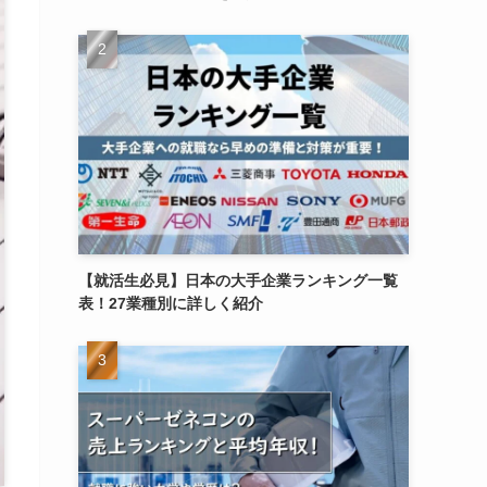
【就活生必見】日本の大手企業ランキング一覧
表！27業種別に詳しく紹介