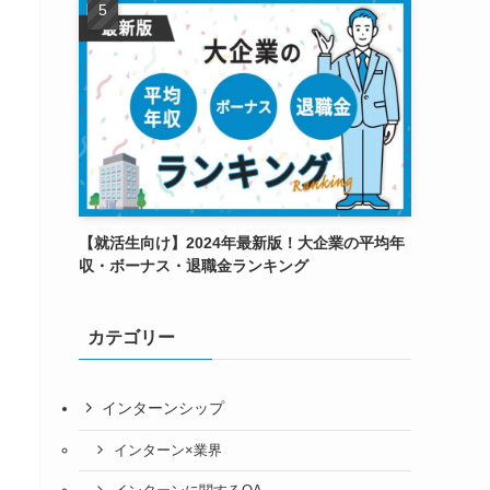
【就活生向け】2024年最新版！大企業の平均年
収・ボーナス・退職金ランキング
カテゴリー
インターンシップ
インターン×業界