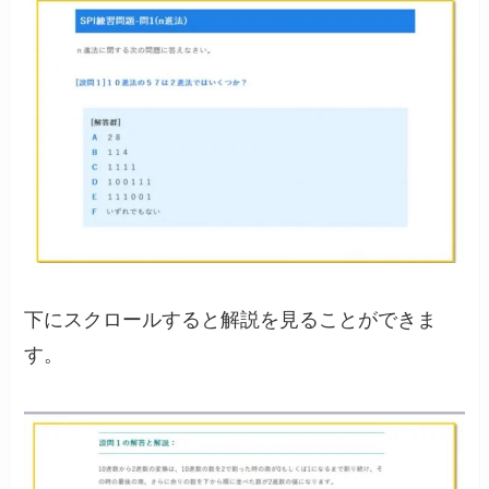
下にスクロールすると解説を見ることができま
す。