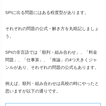
SPIに出る問題にはある程度型があります。
それぞれの問題の公式・解き方を丸暗記しましょ
う。
SPIの非言語では「順列・組み合わせ」、「料金
問題」、「仕事算」、「推論」の4つ大きくジャ
ンルがあり、それぞれの問題の公式もあります。
例えば、順列・組み合わせは高校の時にやったと
思いますが以下の通りです。