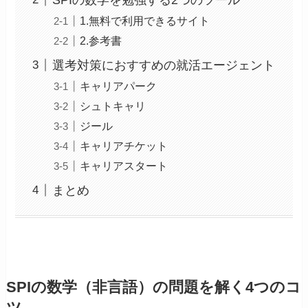
1.無料で利用できるサイト
2.参考書
選考対策におすすめの就活エージェント
キャリアパーク
シュトキャリ
ジール
キャリアチケット
キャリアスタート
まとめ
SPIの数学（非言語）の問題を解く4つのコ