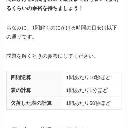
るくらいの余裕を持ちましょう！
ちなみに、1問解くのにかける時間の目安は以下
の通りです。
問題を解くときの参考にしてください。
四則逆算
1問あたり10秒ほど
表の計算
1問あたり1分ほど
欠落した表の計算
1問あたり50秒ほど