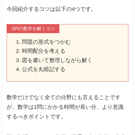
今回紹介するコツは以下の4つです。
SPIの数学を解くコツ
問題の形式をつかむ
時間配分を考える
図を書いて整理しながら解く
公式を丸暗記する
数学だけでなく全ての分野にも言えることです
が、数学は1問にかかる時間が長い分、より意識
するべきポイントです。