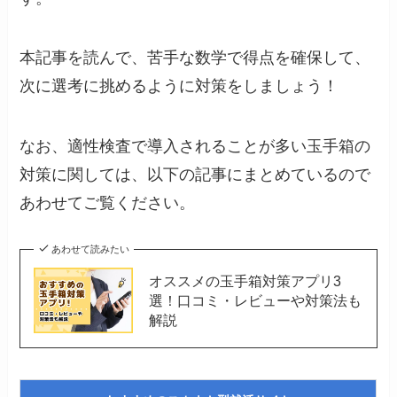
本記事を読んで、苦手な数学で得点を確保して、
次に選考に挑めるように対策をしましょう！
なお、適性検査で導入されることが多い玉手箱の
対策に関しては、以下の記事にまとめているので
あわせてご覧ください。
あわせて読みたい
オススメの玉手箱対策アプリ3
選！口コミ・レビューや対策法も
解説