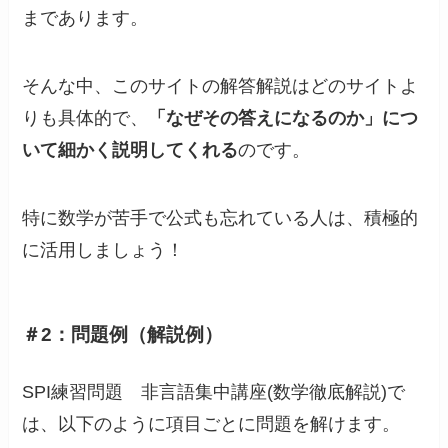
まであります。
そんな中、このサイトの解答解説はどのサイトよ
りも具体的で、
「なぜその答えになるのか」につ
いて細かく説明してくれる
のです。
特に数学が苦手で公式も忘れている人は、積極的
に活用しましょう！
＃2：問題例（解説例）
SPI練習問題 非言語集中講座(数学徹底解説)で
は、以下のように項目ごとに問題を解けます。