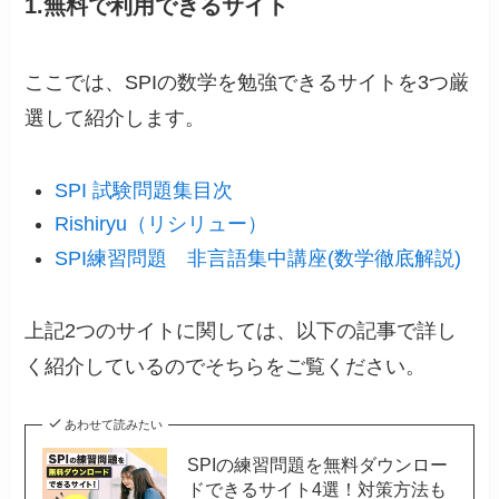
1.無料で利用できるサイト
ここでは、SPIの数学を勉強できるサイトを3つ厳
選して紹介します。
SPI 試験問題集目次
Rishiryu（リシリュー）
SPI練習問題 非言語集中講座(数学徹底解説)
上記2つのサイトに関しては、以下の記事で詳し
く紹介しているのでそちらをご覧ください。
あわせて読みたい
SPIの練習問題を無料ダウンロー
ドできるサイト4選！対策方法も