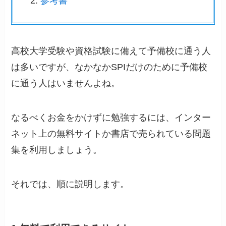
参考書
高校大学受験や資格試験に備えて予備校に通う人
は多いですが、なかなかSPIだけのために予備校
に通う人はいませんよね。
なるべくお金をかけずに勉強するには、インター
ネット上の無料サイトか書店で売られている問題
集を利用しましょう。
それでは、順に説明します。