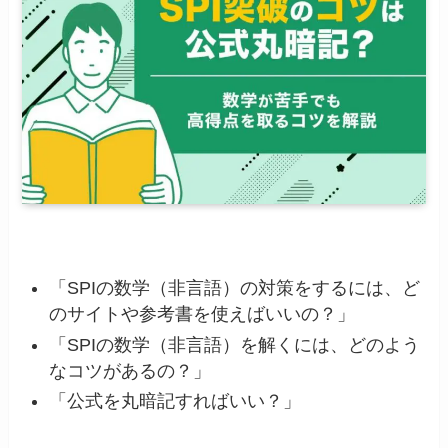
「SPIの数学（非言語）の対策をするには、ど
のサイトや参考書を使えばいいの？」
「SPIの数学（非言語）を解くには、どのよう
なコツがあるの？」
「公式を丸暗記すればいい？」