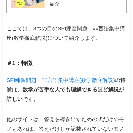
紹介
ここでは、3つの目のSPI練習問題 非言語集中講
座(数学徹底解説)について紹介します。
＃1：特徴
SPI練習問題 非言語集中講座(数学徹底解説)
の特
徴は、
数学が苦手な人でも理解できるほど解説が
詳しい
です。
他のサイトは、答えを導き出すための式だけのモ
ノもあれば、答えだけしか記載されていないモノ