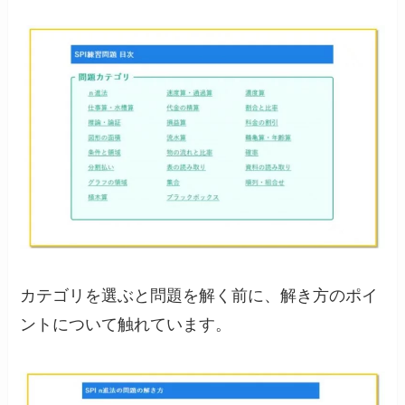
カテゴリを選ぶと問題を解く前に、解き方のポイ
ントについて触れています。