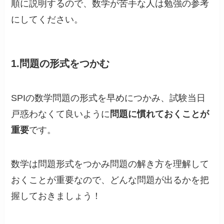
順に説明するので、数学が苦手な人は勉強の参考
にしてください。
1.問題の形式をつかむ
SPIの数学問題の形式を早めにつかみ、試験当日
戸惑わなくて良いように
問題に慣れておくことが
重要
です。
数学は問題形式をつかみ問題の解き方を理解して
おくことが重要なので、どんな問題が出るかを把
握しておきましょう！