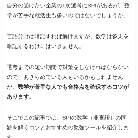
自分の受けたい企業の1次選考にSPIがあるが、数
学が苦手な就活生も多いのではないでしょうか。
言語分野は暗記すれば解けますが、数学は答えを
暗記するわけにはいきません。
選考までの短い期間で対策をしなければならない
ので、あきらめている人もいるかもしれません
が、
数学が苦手な人でも合格点を確保するコツが
あります。
そこでこの記事では、SPIの数学（非言語）の問
題を解くコツとおすすめの勉強ツールを紹介しま
す。