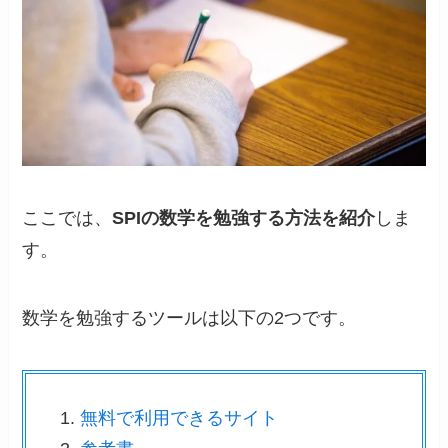
ここでは、
SPIの数学を勉強する方法を紹介
しま
す。
数学を勉強するツールは以下の2つです。
無料で利用できるサイト