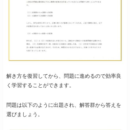
解き方を復習してから、問題に進めるので効率良
く学習することができます。
問題は以下のように出題され、解答群から答えを
選びましょう。