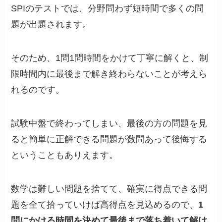
SPIのテストでは、分野問わず短時間で多くの問
題が出題されます。
そのため、1問1問時間をかけて丁寧に解くと、制
限時間内に最後まで解き終わらないことが考えら
れるのです。
試験中盤で終わってしまい、最後の方の問題を見
ると簡単に正解できる問題が数問あって後悔する
ということもありえます。
数学は難しい問題を捨てて、確実に得点できる問
題を全て拾っていけば高得点を見込めるので、
1
問にかける時間を決めて最後まで落ち着いて解け