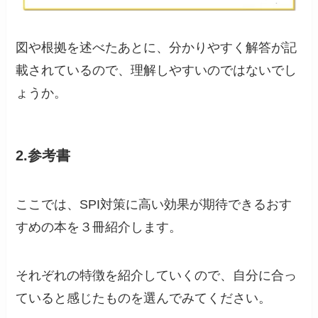
図や根拠を述べたあとに、分かりやすく解答が記
載されているので、理解しやすいのではないでし
ょうか。
2.参考書
ここでは、SPI対策に高い効果が期待できるおす
すめの本を３冊紹介します。
それぞれの特徴を紹介していくので、自分に合っ
ていると感じたものを選んでみてください。