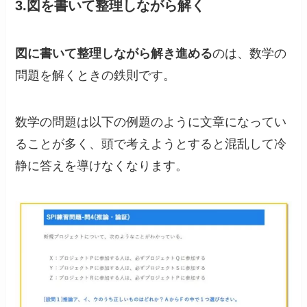
3.図を書いて整理しながら解く
図に書いて整理しながら解き進める
のは、数学の
問題を解くときの鉄則です。
数学の問題は以下の例題のように文章になってい
ることが多く、頭で考えようとすると混乱して冷
静に答えを導けなくなります。