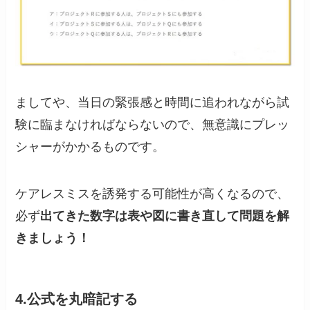
ましてや、当日の緊張感と時間に追われながら試
験に臨まなければならないので、無意識にプレッ
シャーがかかるものです。
ケアレスミスを誘発する可能性が高くなるので、
必ず
出てきた数字は表や図に書き直して問題を解
きましょう！
4.公式を丸暗記する