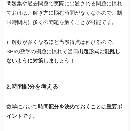
問題集や過去問題で実際に出題される問題に慣れ
ておけば、解き方に悩む時間がなくなるので、制
限時間内に多くの問題を解くことが可能です。
正解数が多くなるほど当然得点は伸びるので、
SPIの数学の例題に慣れて
当日出題形式に混乱し
ないように対策しましょう！
2.時間配分を考える
数学において
時間配分を決めておくことは重要ポ
イント
です。