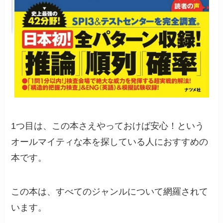
1つ目は、この本さえやっておけば安心！という
オールマイティな本を探している人におすすめの
本です。
この本は、すべてのジャンルについて網羅されて
います。