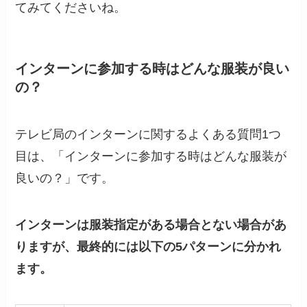
てみてくださいね。
インターンに参加する時はどんな服装が良い
の？
テレビ局のインターンに関するよくある質問1つ
目は、「インターンに参加する時はどんな服装が
良いの？」です。
インターンは服装指定がある場合とない場合があ
りますが、最終的には以下の5パターンに分かれ
ます。