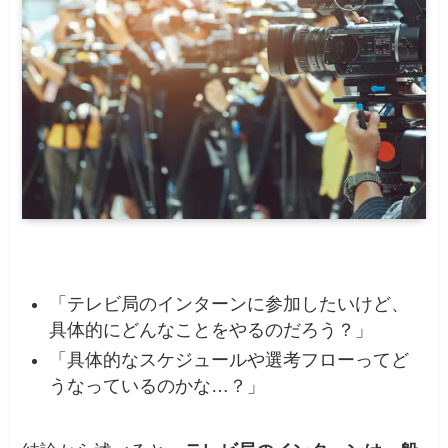
「テレビ局のインターンに参加したいけど、
具体的にどんなことをやるのだろう？」
「具体的なスケジュールや選考フローってど
うなっているのかな…？」