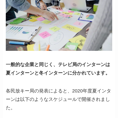
一般的な企業と同じく、テレビ局のインターンは
夏インターンと冬インターンに分かれています。
各民放キー局の発表によると、2020年度夏インタ
ーンは以下のようなスケジュールで開催されまし
た。