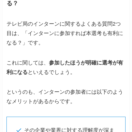
る？
テレビ局のインターンに関するよくある質問2つ
目は、「インターンに参加すれば本選考も有利に
なる？」です。
これに関しては、
参加したほうが明確に選考が有
利になる
といえるでしょう。
というのも、インターンの参加者には以下のよう
なメリットがあるからです。
その企業や業界に対する理解度が深ま