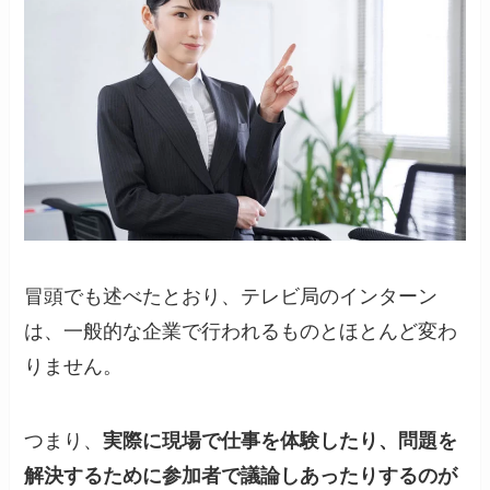
冒頭でも述べたとおり、テレビ局のインターン
は、一般的な企業で行われるものとほとんど変わ
りません。
つまり、
実際に現場で仕事を体験したり、問題を
解決するために参加者で議論しあったりするのが