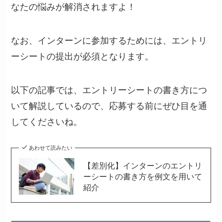
なたの悩みが解消されますよ！
なお、インターンに参加するためには、エントリ
ーシートの提出が必須となります。
以下の記事では、エントリーシートの書き方につ
いて解説しているので、応募する前にぜひ目を通
してくださいね。
あわせて読みたい
【差別化】インターンのエントリ
ーシートの書き方を例文を用いて
紹介