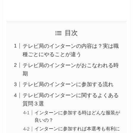
目次
テレビ局のインターンの内容は？実は職
種ごとにやることが違う
テレビ局のインターンがおこなわれる時
期
テレビ局のインターンに参加する流れ
テレビ局のインターンに関するよくある
質問３選
インターンに参加する時はどんな服装が
良いの？
インターンに参加すれば本選考も有利に