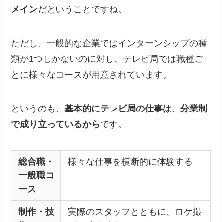
メイン
だということですね。
ただし、一般的な企業ではインターンシップの種
類が1つしかないのに対し、テレビ局では職種ご
とに様々なコースが用意されています。
というのも、
基本的にテレビ局の仕事は、分業制
で成り立っているから
です。
総合職・
様々な仕事を横断的に体験する
一般職コ
ース
制作・技
実際のスタッフとともに、ロケ撮