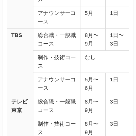
アナウンサーコ
5月
1日
ース
TBS
総合職・一般職
8月〜
1日〜
コース
9月
3日
制作・技術コー
なし
ス
アナウンサーコ
5月〜
1日
ース
6月
テレビ
総合職・一般職
8月〜
3日
東京
コース
9月
制作・技術コー
8月〜
3日
ス
9月