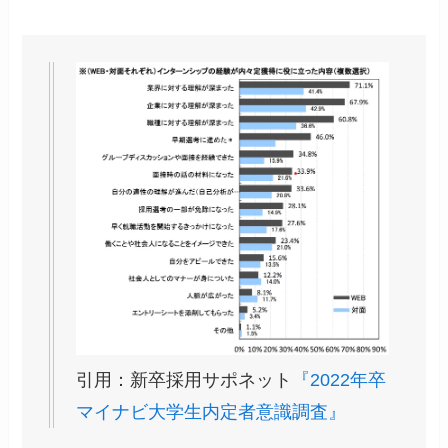
引用：新卒採用サポネット
『2022年卒
マイナビ大学生内定者意識調査』