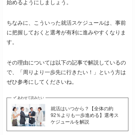
始めるようにしましょう。
ちなみに、こういった就活スケジュールは、事前
に把握しておくと選考が有利に進みやすくなりま
す。
その理由については以下の記事で解説しているの
で、「周りより一歩先に行きたい！」という方は
ぜひ参考にしてくださいね。
あわせて読みたい
就活はいつから？【全体の約
92％よりも一歩進める】選考ス
ケジュールを解説