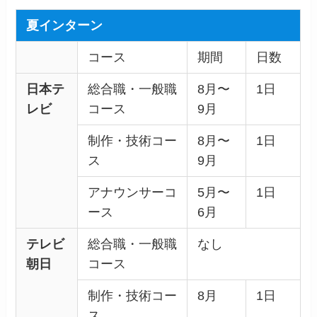
夏インターン
コース
期間
日数
日本テ
総合職・一般職
8月〜
1日
レビ
コース
9月
制作・技術コー
8月〜
1日
ス
9月
アナウンサーコ
5月〜
1日
ース
6月
テレビ
総合職・一般職
なし
朝日
コース
制作・技術コー
8月
1日
ス