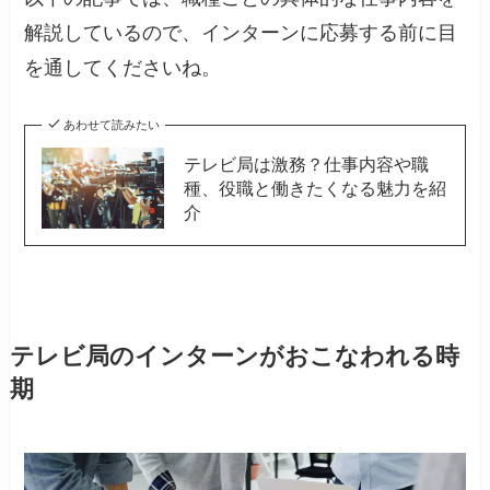
解説しているので、インターンに応募する前に目
を通してくださいね。
あわせて読みたい
テレビ局は激務？仕事内容や職
種、役職と働きたくなる魅力を紹
介
テレビ局のインターンがおこなわれる時
期