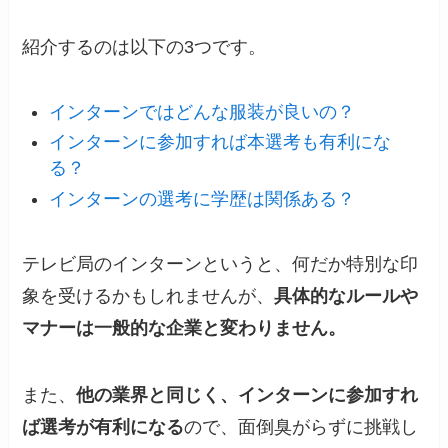
紹介するのは以下の3つです。
インターンではどんな服装が良いの？
インターンに参加すれば本選考も有利にな
る？
インターンの選考に学歴は関係ある？
テレビ局のインターンというと、何だか特別な印
象を受けるかもしれませんが、
具体的なルールや
マナーは一般的な企業と変わりません。
また、
他の業界と同じく、インターンに参加すれ
ば選考が有利になる
ので、面倒臭がらずに挑戦し