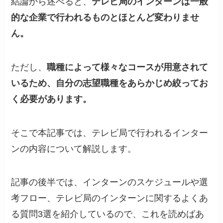
結論から述べると、
テレビ局のインターンは一般
的な企業で行われるものとほとんど変わりませ
ん。
ただし、
職種によって様々なコースが用意されて
いるため、自分の志望職種をあらかじめ絞ってお
く必要があります。
そこで本記事では、テレビ局で行われるインター
ンの内容について解説します。
記事の後半では、インターンのスケジュールや選
考フロー、テレビ局のインターンに関するよくあ
る質問3選を紹介しているので、これを読めばあ