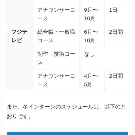
アナウンサーコ
9月〜
1日
ース
10月
フジテ
総合職・一般職
6月〜
2日間
レビ
コース
10月
制作・技術コー
なし
ス
アナウンサーコ
4月〜
2日間
ース
5月
また、冬インターンのスケジュールは、以下のと
おりです。