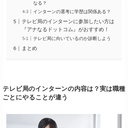
なる？
インターンの選考に学歴は関係ある？
テレビ局のインターンに参加したい方は
『アナなるドットコム』がおすすめ！
テレビ局に向いているのか診断しよう
まとめ
テレビ局のインターンの内容は？実は職種
ごとにやることが違う