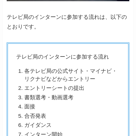
テレビ局のインターンに参加する流れは、以下の
とおりです。
テレビ局のインターンに参加する流れ
各テレビ局の公式サイト・マイナビ・
リクナビなどからエントリー
エントリーシートの提出
書類選考・動画選考
面接
合否発表
ガイダンス
インターン開始