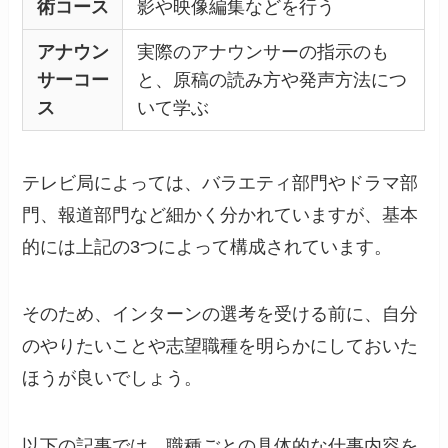
術コース
影や映像編集などを行う
アナウン
実際のアナウンサーの指示のも
サーコー
と、原稿の読み方や発声方法につ
ス
いて学ぶ
テレビ局によっては、バラエティ部門やドラマ部
門、報道部門など細かく分かれていますが、基本
的には上記の3つによって構成されています。
そのため、インターンの選考を受ける前に、自分
のやりたいことや志望職種を明らかにしておいた
ほうが良いでしょう。
以下の記事では、職種ごとの具体的な仕事内容を