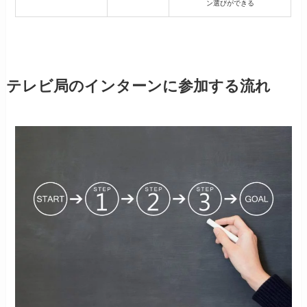
ン選びができる
テレビ局のインターンに参加する流れ