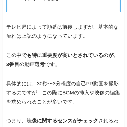
テレビ局によって順番は前後しますが、基本的な
流れは上記のようになっています。
この中でも特に重要度が高いとされているのが、
3番目の動画選考
です。
具体的には、30秒〜3分程度の自己PR動画を撮影
するのですが、この際にBGMの挿入や映像の編集
を求められることが多いです。
つまり、
映像に関するセンスがチェック
されるわ