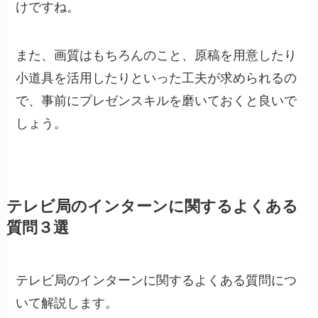
けですね。
また、画質はもちろんのこと、原稿を用意したり
小道具を活用したりといった工夫が求められるの
で、事前にプレゼンスキルを磨いておくと良いで
しょう。
テレビ局のインターンに関するよくある
質問３選
テレビ局のインターンに関するよくある質問につ
いて解説します。