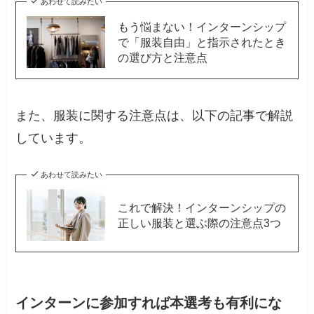
あわせて読みたい
もう悩まない！インターンシップ
で「服装自由」と指示されたとき
の選び方と注意点
また、服装に関する注意点は、以下の記事で解説
しています。
あわせて読みたい
これで解決！インターンシップの
正しい服装と選ぶ際の注意点3つ
インターンに参加すれば本選考も有利にな