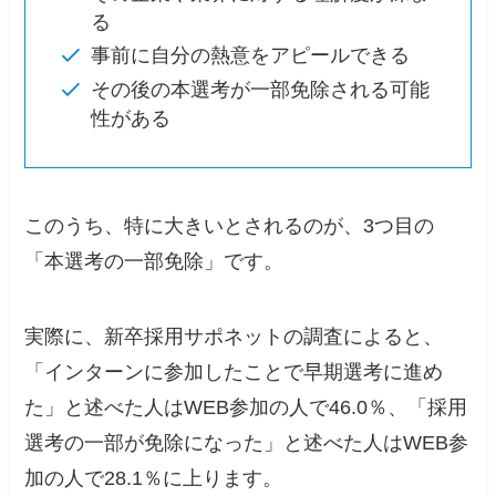
る
事前に自分の熱意をアピールできる
その後の本選考が一部免除される可能
性がある
このうち、特に大きいとされるのが、3つ目の
「本選考の一部免除」です。
実際に、新卒採用サポネットの調査によると、
「インターンに参加したことで早期選考に進め
た」と述べた人はWEB参加の人で46.0％、「採用
選考の一部が免除になった」と述べた人はWEB参
加の人で28.1％に上ります。