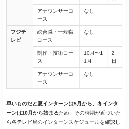
アナウンサーコ
なし
ース
フジテ
総合職・一般職
なし
レビ
コース
制作・技術コー
10月〜1
2
ス
1月
日
アナウンサーコ
なし
ース
早いものだと夏インターンは5月から、冬インタ
ーンは10月から始まる
ため、その時期が近づいた
ら各テレビ局のインターンスケジュールを確認し