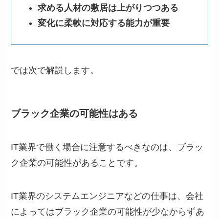
求める人材の敷居は上がりつつある
変化に柔軟に対応する能力が重要
では次で解説します。
ブラック企業の可能性はある
IT業界で働く場合に注意するべきなのは、ブラッ
ク企業の可能性があることです。
IT業界のシステムエンジニアなどの仕事は、会社
によってはブラック企業の可能性が少なからずあ