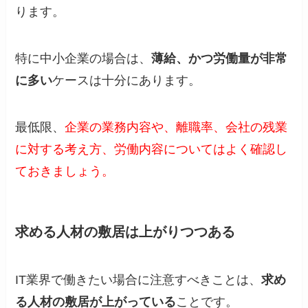
ります。
特に中小企業の場合は、
薄給、かつ労働量が非常
に多い
ケースは十分にあります。
最低限、
企業の業務内容や、離職率、会社の残業
に対する考え方、労働内容についてはよく確認し
ておきましょう。
求める人材の敷居は上がりつつある
IT業界で働きたい場合に注意すべきことは、
求め
る人材の敷居が上がっている
ことです。