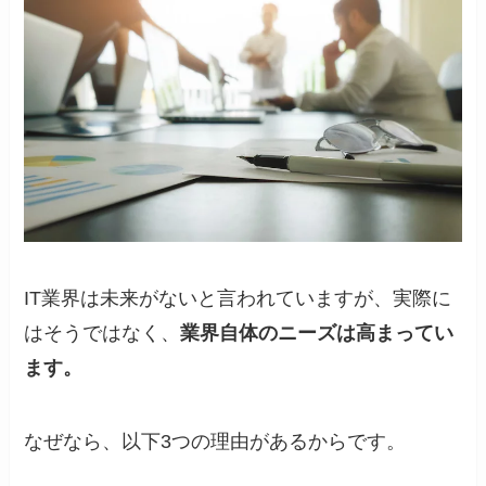
IT業界は未来がないと言われていますが、実際に
はそうではなく、
業界自体のニーズは高まってい
ます。
なぜなら、以下3つの理由があるからです。