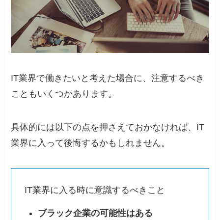
IT業界で働きたいと考えた場合に、注意するべき
こともいくつかあります。
具体的には以下の点を押さえておかなければ、IT
業界に入って後悔するかもしれません。
IT業界に入る時に意識するべきこと
ブラック企業の可能性はある