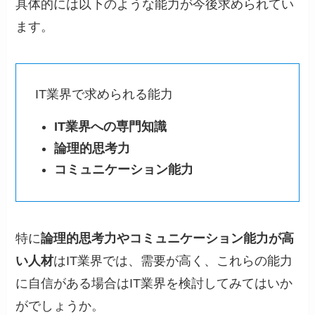
具体的には以下のような能力が今後求められてい
ます。
IT業界で求められる能力
IT業界への専門知識
論理的思考力
コミュニケーション能力
特に
論理的思考力やコミュニケーション能力が高
い人材
はIT業界では、需要が高く、これらの能力
に自信がある場合はIT業界を検討してみてはいか
がでしょうか。