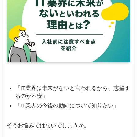
「IT業界は未来がないと言われるから、志望す
るのが不安」
「IT業界の今後の動向について知りたい」
そうお悩みではないでしょうか。