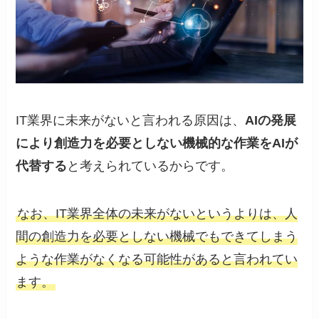
IT業界に未来がないと言われる原因は、
AIの発展
により創造力を必要としない機械的な作業をAIが
代替する
と考えられているからです。
なお、IT業界全体の未来がないというよりは、人
間の創造力を必要としない機械でもできてしまう
ような作業がなくなる可能性があると言われてい
ます。