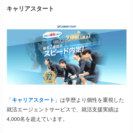
キャリアスタート
「
キャリアスタート
」は学歴より個性を重視した
就活エージェントサービスで、就活支援実績は
4,000名を超えています。