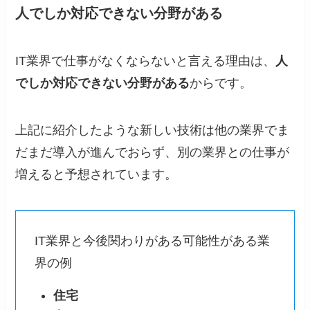
人でしか対応できない分野がある
IT業界で仕事がなくならないと言える理由は、
人
でしか対応できない分野がある
からです。
上記に紹介したような新しい技術は他の業界でま
だまだ導入が進んでおらず、別の業界との仕事が
増えると予想されています。
IT業界と今後関わりがある可能性がある業
界の例
住宅