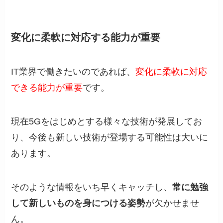
変化に柔軟に対応する能力が重要
IT業界で働きたいのであれば、
変化に柔軟に対応
できる能力が重要
です。
現在5Gをはじめとする様々な技術が発展してお
り、今後も新しい技術が登場する可能性は大いに
あります。
そのような情報をいち早くキャッチし、
常に勉強
して新しいものを身につける姿勢
が欠かせませ
ん。