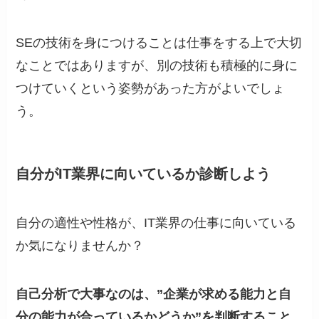
SEの技術を身につけることは仕事をする上で大切
なことではありますが、別の技術も積極的に身に
つけていくという姿勢があった方がよいでしょ
う。
自分がIT業界に向いているか診断しよう
自分の適性や性格が、IT業界の仕事に向いている
か気になりませんか？
自己分析で大事なのは、”企業が求める能力と自
分の能力が合っているかどうか”を判断すること