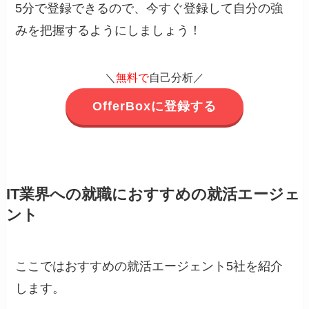
5分で登録できるので、今すぐ登録して自分の強
みを把握するようにしましょう！
＼
無料で
自己分析／
OfferBoxに登録する
IT業界への就職におすすめの就活エージェ
ント
ここではおすすめの就活エージェント5社を紹介
します。