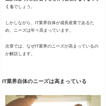
くる
でしょう。
しかしながら、IT業界自体が成長産業であるた
め、ニーズは年々高まっています。
次章では、なぜIT業界のニーズが高まっているの
か解説します。
IT業界自体のニーズは高まっている