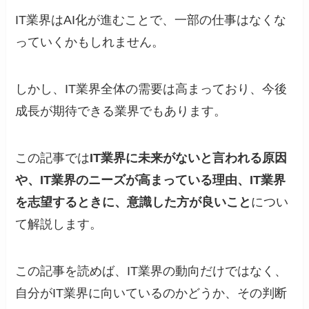
IT業界はAI化が進むことで、一部の仕事はなくな
っていくかもしれません。
しかし、IT業界全体の需要は高まっており、今後
成長が期待できる業界でもあります。
この記事では
IT業界に未来がないと言われる原因
や、IT業界のニーズが高まっている理由、IT業界
を志望するときに、意識した方が良いこと
につい
て解説します。
この記事を読めば、IT業界の動向だけではなく、
自分がIT業界に向いているのかどうか、その判断