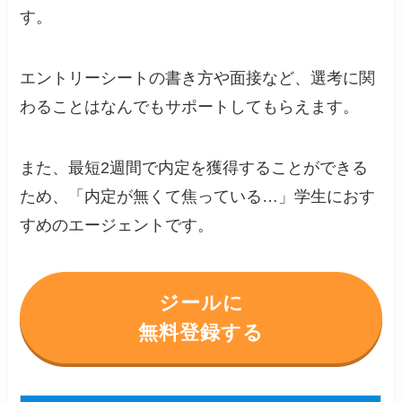
す。
エントリーシートの書き方や面接など、選考に関
わることはなんでもサポートしてもらえます。
また、最短2週間で内定を獲得することができる
ため、「内定が無くて焦っている…」学生におす
すめのエージェントです。
ジールに
無料登録する