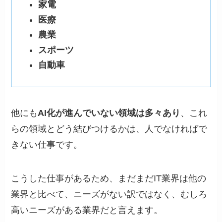
家電
医療
農業
スポーツ
自動車
他にも
AI化が進んでいない領域は多々あり
、これ
らの領域とどう結びつけるかは、人でなければで
きない仕事です。
こうした仕事があるため、まだまだIT業界は他の
業界と比べて、ニーズがない訳ではなく、むしろ
高いニーズがある業界だと言えます。