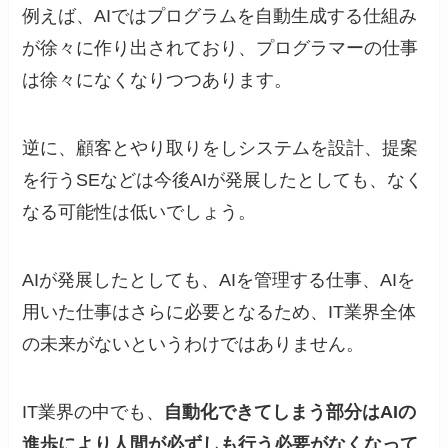
例えば、AIではプログラムを自動生成する仕組み
が徐々に作り出されており、プログラマーの仕事
は徐々になくなりつつあります。
逆に、顧客とやり取りをしシステムを設計、提案
を行うSEなどは今後AIが発展したとしても、なく
なる可能性は低いでしょう。
AIが発展したとしても、AIを管理する仕事、AIを
用いた仕事はさらに必要となるため、IT業界全体
の未来がないというわけではありません。
IT業界の中でも、
自動化できてしまう部分はAIの
進歩により人間が必ずしも行う必要がなくなって