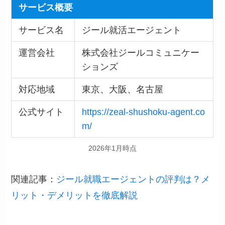
サービス概要
サービス名
ジール就活エージェント
運営会社
株式会社ジールコミュニケー
ションズ
対応地域
東京、大阪、名古屋
公式サイト
https://zeal-shushoku-agent.co
m/
2026年1月時点
関連記事：
ジール就職エージェントの評判は？メ
リット・デメリットを徹底解説