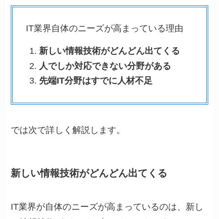
IT業界自体のニーズが高まっている理由
新しい情報技術がどんどん出てくる
人でしか対応できない分野がある
先端IT分野はすでに人材不足
では次で詳しく解説します。
新しい情報技術がどんどん出てくる
IT業界が自体のニーズが高まっているのは、新し