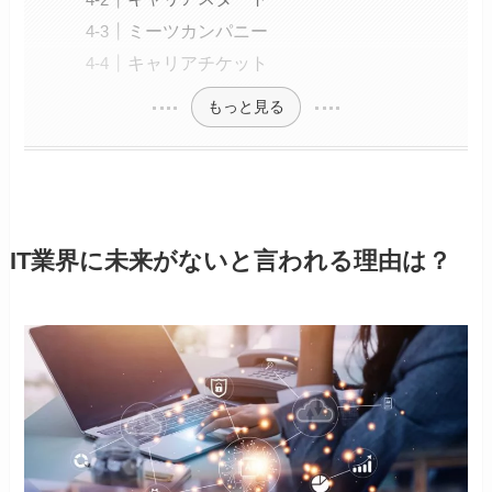
ミーツカンパニー
キャリアチケット
もっと見る
IT業界に未来がないと言われる理由は？