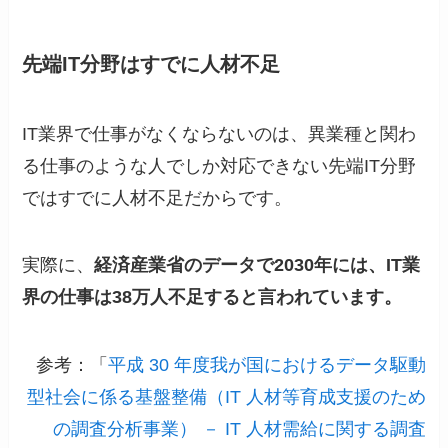
先端IT分野はすでに人材不足
IT業界で仕事がなくならないのは、異業種と関わ
る仕事のような人でしか対応できない先端IT分野
ではすでに人材不足だからです。
実際に、
経済産業省のデータで2030年には、IT業
界の仕事は38万人不足すると言われています。
参考：「
平成 30 年度我が国におけるデータ駆動
型社会に係る基盤整備（IT 人材等育成支援のため
の調査分析事業） － IT 人材需給に関する調査