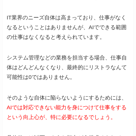
IT業界のニーズ自体は高まっており、仕事がなく
なるということはありませんが、AIでできる範囲
の仕事はなくなると考えられています。
システム管理などの業務を担当する場合、仕事自
体はどんどんなくなり、最終的にリストラなんて
可能性は0ではありません。
そのような自体に陥らないようにするためには、
AIでは対応できない能力を身につけて仕事をする
という向上心が、特に必要になるでしょう。