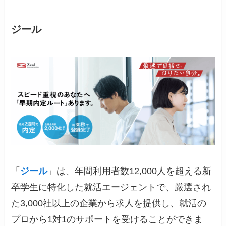
ジール
「
ジール
」は、年間利用者数12,000人を超える新
卒学生に特化した就活エージェントで、厳選され
た3,000社以上の企業から求人を提供し、就活の
プロから1対1のサポートを受けることができま