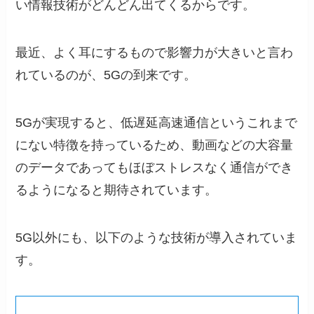
い情報技術がどんどん出てくるからです。
最近、よく耳にするもので影響力が大きいと言わ
れているのが、5Gの到来です。
5Gが実現すると、低遅延高速通信というこれまで
にない特徴を持っているため、動画などの大容量
のデータであってもほぼストレスなく通信ができ
るようになると期待されています。
5G以外にも、以下のような技術が導入されていま
す。