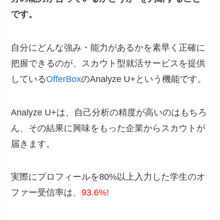
です。
自分にどんな強み・能力があるかを素早く正確に
把握できるのが、スカウト型就活サービスを提供
している
OfferBox
のAnalyze U+という機能です。
Analyze U+は、自己分析の精度が高いのはもちろ
ん、その結果に興味をもった企業からスカウトが
届きます。
実際にプロフィールを80%以上入力した学生のオ
ファー受信率は、
93.6%!