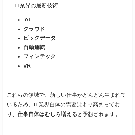
IT業界の最新技術
IoT
クラウド
ビッグデータ
自動運転
フィンテック
VR
これらの領域で、新しい仕事がどんどん生まれて
いるため、IT業界自体の需要はより高まってお
り、
仕事自体はむしろ増える
と予想されます。