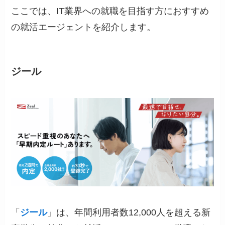
ここでは、IT業界への就職を目指す方におすすめ
の就活エージェントを紹介します。
ジール
「
ジール
」は、年間利用者数12,000人を超える新