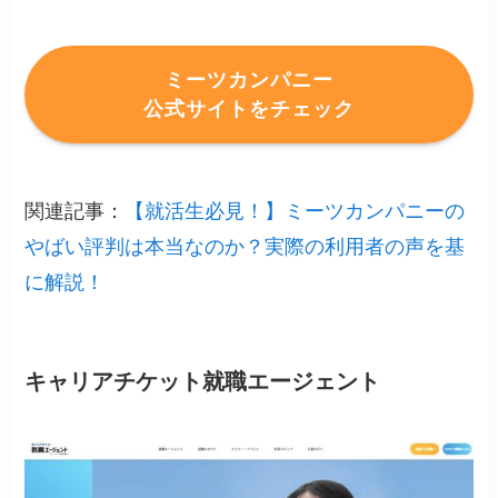
ミーツカンパニー
公式サイトをチェック
関連記事：
【就活生必見！】ミーツカンパニーの
やばい評判は本当なのか？実際の利用者の声を基
に解説！
キャリアチケット就職エージェント