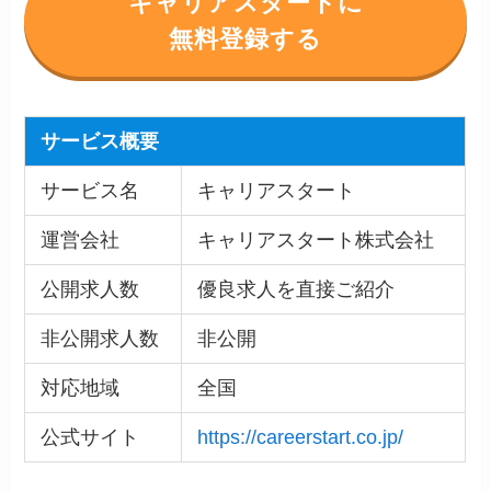
キャリアスタートに
無料登録する
サービス概要
サービス名
キャリアスタート
運営会社
キャリアスタート株式会社
公開求人数
優良求人を直接ご紹介
非公開求人数
非公開
対応地域
全国
公式サイト
https://careerstart.co.jp/