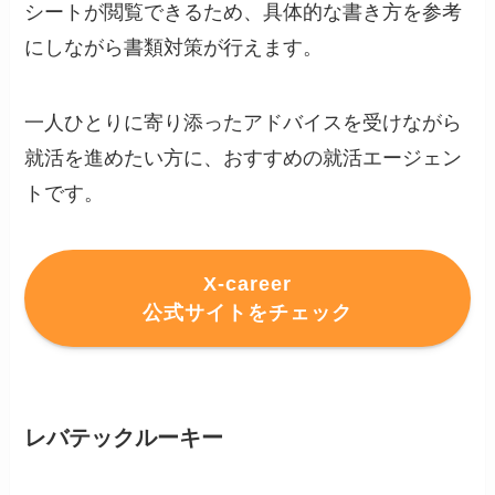
シートが閲覧できるため、具体的な書き方を参考
にしながら書類対策が行えます。
一人ひとりに寄り添ったアドバイスを受けながら
就活を進めたい方に、おすすめの就活エージェン
トです。
X-career
公式サイトをチェック
レバテックルーキー