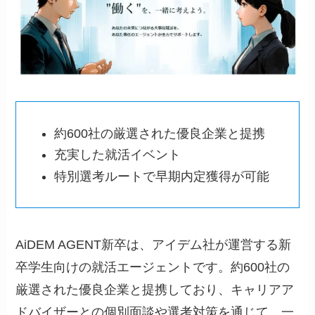
約600社の厳選された優良企業と提携
充実した就活イベント
特別選考ルートで早期内定獲得が可能
AiDEM AGENT新卒は、アイデム社が運営する新
卒学生向けの就活エージェントです。約600社の
厳選された優良企業と提携しており、キャリアア
ドバイザーとの個別面談や選考対策を通じて、一