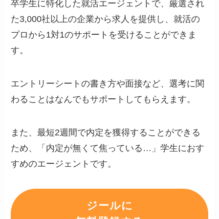
卒学生に特化した就活エージェントで、厳選され
た3,000社以上の企業から求人を提供し、就活の
プロから1対1のサポートを受けることができま
す。
エントリーシートの書き方や面接など、選考に関
わることはなんでもサポートしてもらえます。
また、最短2週間で内定を獲得することができる
ため、「内定が無くて焦っている…」学生におす
すめのエージェントです。
ジールに