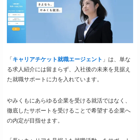
「
キャリアチケット就職エージェント
」は、単な
る求人紹介には留まらず、入社後の未来を見据え
た就職サポートに力を入れています。
やみくもにあらゆる企業を受ける就活ではなく、
徹底したサポートを受けることで希望する企業へ
の内定が目指せます。