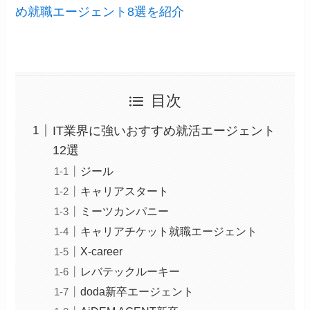
め就職エージェント8選を紹介
目次
IT業界に強いおすすめ就活エージェント
12選
ジール
キャリアスタート
ミーツカンパニー
キャリアチケット就職エージェント
X-career
レバテックルーキー
doda新卒エージェント