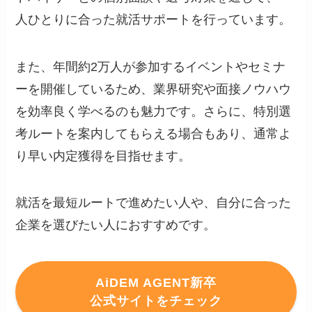
人ひとりに合った就活サポートを行っています。
また、年間約2万人が参加するイベントやセミナ
ーを開催しているため、業界研究や面接ノウハウ
を効率良く学べるのも魅力です。さらに、特別選
考ルートを案内してもらえる場合もあり、通常よ
り早い内定獲得を目指せます。
就活を最短ルートで進めたい人や、自分に合った
企業を選びたい人におすすめです。
AiDEM AGENT新卒
公式サイトをチェック