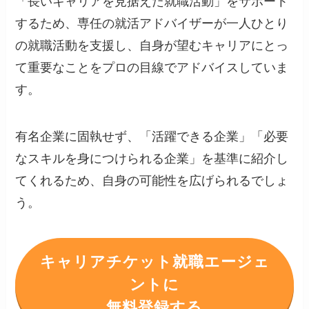
「長いキャリアを見据えた就職活動」をサポート
するため、専任の就活アドバイザーが一人ひとり
の就職活動を支援し、自身が望むキャリアにとっ
て重要なことをプロの目線でアドバイスしていま
す。
有名企業に固執せず、「活躍できる企業」「必要
なスキルを身につけられる企業」を基準に紹介し
てくれるため、自身の可能性を広げられるでしょ
う。
キャリアチケット就職エージェ
ントに
無料登録する