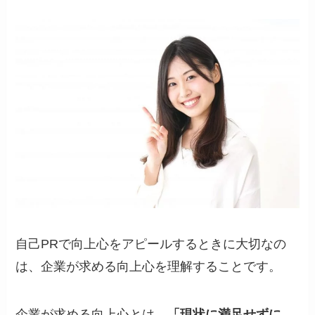
自己PRで向上心をアピールするときに大切なの
は、企業が求める向上心を理解することです。
企業が求める向上心とは、
「現状に満足せずに、