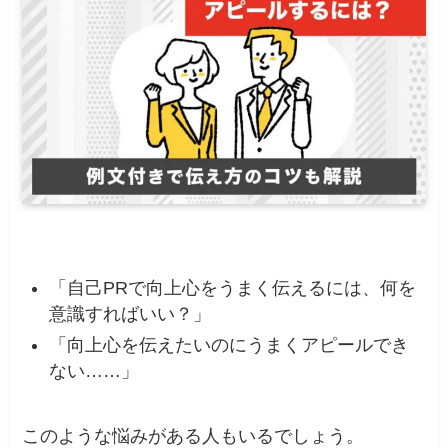
「自己PRで向上心をうまく伝えるには、何を
意識すればいい？」
「向上心を伝えたいのにうまくアピールでき
ない……」
このような悩みがある人もいるでしょう。