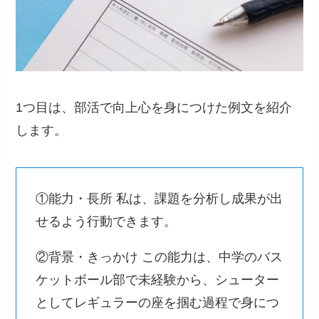
1つ目は、部活で向上心を身につけた例文を紹介
します。
①能力・長所 私は、課題を分析し成果が出
せるよう行動できます。
②背景・きっかけ この能力は、中学のバス
ケットボール部で未経験から、シューター
としてレギュラーの座を掴む過程で身につ