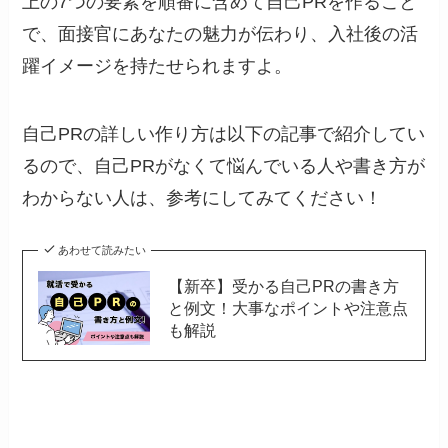
上の7つの要素を順番に含めて自己PRを作ること
で、面接官にあなたの魅力が伝わり、入社後の活
躍イメージを持たせられますよ。
自己PRの詳しい作り方は以下の記事で紹介してい
るので、自己PRがなくて悩んでいる人や書き方が
わからない人は、参考にしてみてください！
あわせて読みたい
【新卒】受かる自己PRの書き方
と例文！大事なポイントや注意点
も解説