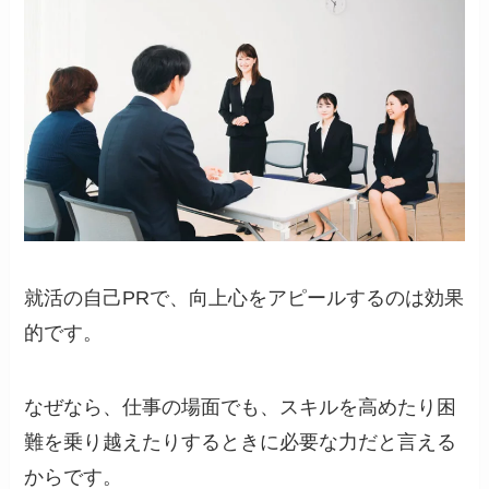
就活の自己PRで、向上心をアピールするのは効果
的です。
なぜなら、仕事の場面でも、スキルを高めたり困
難を乗り越えたりするときに必要な力だと言える
からです。