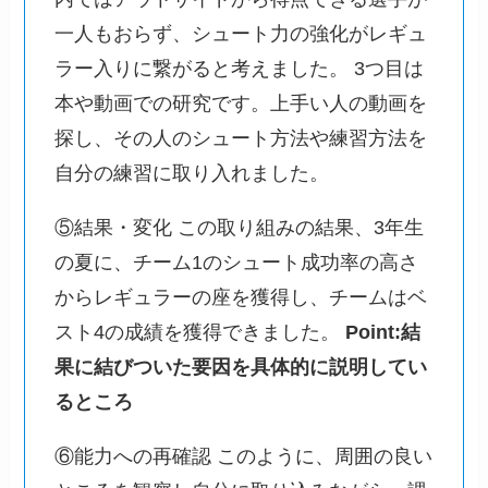
一人もおらず、シュート力の強化がレギュ
ラー入りに繋がると考えました。 3つ目は
本や動画での研究です。上手い人の動画を
探し、その人のシュート方法や練習方法を
自分の練習に取り入れました。
⑤結果・変化 この取り組みの結果、3年生
の夏に、チーム1のシュート成功率の高さ
からレギュラーの座を獲得し、チームはベ
スト4の成績を獲得できました。
Point:結
果に結びついた要因を具体的に説明してい
るところ
⑥能力への再確認 このように、周囲の良い