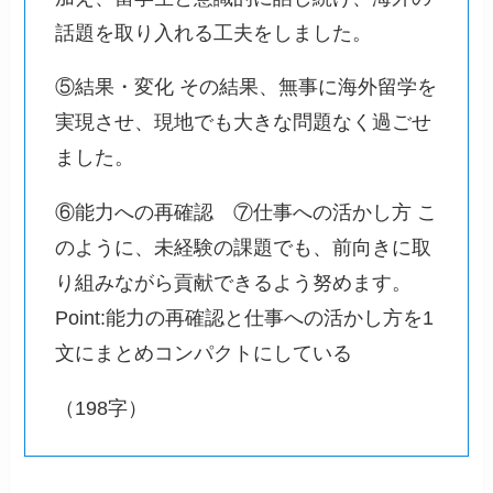
話題を取り入れる工夫をしました。
⑤結果・変化 その結果、無事に海外留学を
実現させ、現地でも大きな問題なく過ごせ
ました。
⑥能力への再確認 ⑦仕事への活かし方 こ
のように、未経験の課題でも、前向きに取
り組みながら貢献できるよう努めます。
Point:能力の再確認と仕事への活かし方を1
文にまとめコンパクトにしている
（198字）