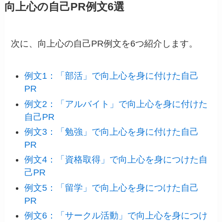
向上心の自己PR例文6選
次に、向上心の自己PR例文を6つ紹介します。
例文1：「部活」で向上心を身に付けた自己
PR
例文2：「アルバイト」で向上心を身に付けた
自己PR
例文3：
「勉強」で向上心を身に付けた自己
PR
例文4：「資格取得」で向上心を身につけた自
己PR
例文5：「留学」で向上心を身につけた自己
PR
例文6：「サークル活動」で向上心を身につけ