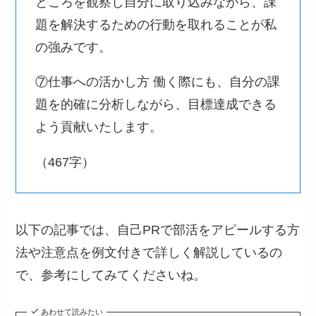
ところを観察し自分に取り込みながら、課
題を解決するための行動を取れることが私
の強みです。
⑦仕事への活かし方 働く際にも、自分の課
題を的確に分析しながら、目標達成できる
よう貢献いたします。
（467字）
以下の記事では、自己PRで部活をアピールする方
法や注意点を例文付きで詳しく解説しているの
で、参考にしてみてくださいね。
あわせて読みたい