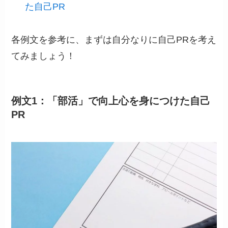
た自己PR
各例文を参考に、まずは自分なりに自己PRを考え
てみましょう！
例文1：「部活」で向上心を身につけた自己
PR