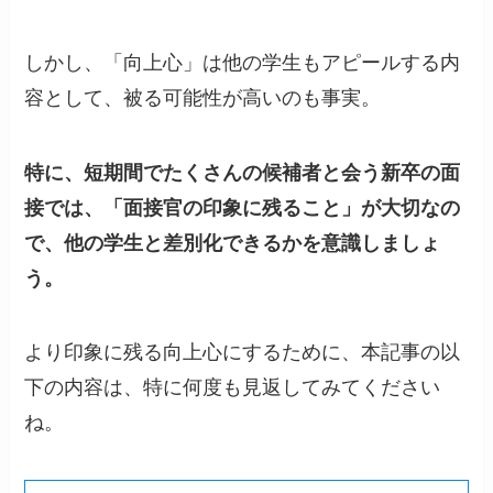
しかし、「向上心」は他の学生もアピールする内
容として、被る可能性が高いのも事実。
特に、短期間でたくさんの候補者と会う新卒の面
接では、「面接官の印象に残ること」が大切なの
で、他の学生と差別化できるかを意識しましょ
う。
より印象に残る向上心にするために、本記事の以
下の内容は、特に何度も見返してみてください
ね。