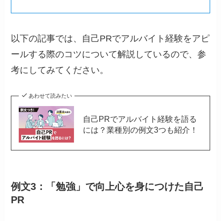
以下の記事では、自己PRでアルバイト経験をアピ
ールする際のコツについて解説しているので、参
考にしてみてください。
あわせて読みたい
自己PRでアルバイト経験を語る
には？業種別の例文3つも紹介！
例文3：「勉強」で向上心を身につけた自己
PR