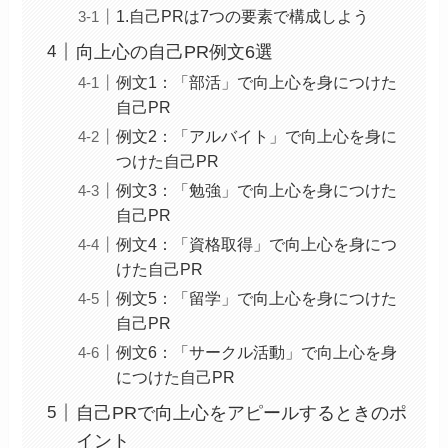
1.自己PRは7つの要素で構成しよう
向上心の自己PR例文6選
例文1：「部活」で向上心を身につけた
自己PR
例文2：「アルバイト」で向上心を身に
つけた自己PR
例文3：「勉強」で向上心を身につけた
自己PR
例文4：「資格取得」で向上心を身につ
けた自己PR
例文5：「留学」で向上心を身につけた
自己PR
例文6：「サークル活動」で向上心を身
につけた自己PR
自己PRで向上心をアピールするときのポ
イント