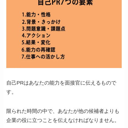
自己PRはあなたの能力を面接官に伝えるもので
す。
限られた時間の中で、あなたが他の候補者よりも
企業の役に立つことを伝えなければなりません。