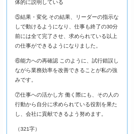
体的に説明している
⑤結果・変化 その結果、リーダーの指示な
しで動けるようになり、仕事も終了の30分
前には全て完了させ、求められている以上
の仕事ができるようになりました。
⑥能力への再確認 このように、試行錯誤し
ながら業務効率を改善できることが私の強
みです。
⑦仕事への活かし方 働く際にも、その人の
行動から自分に求められている役割を果た
し、会社に貢献できるよう努めます。
（321字）