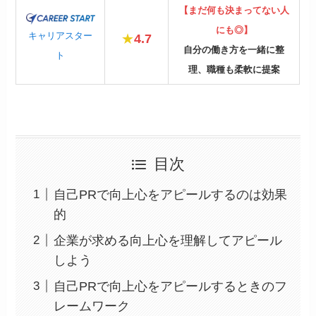
【まだ何も決まってない人
にも◎】
キャリアスター
★
4.7
自分の働き方を一緒に整
ト
理、職種も柔軟に提案
目次
自己PRで向上心をアピールするのは効果
的
企業が求める向上心を理解してアピール
しよう
自己PRで向上心をアピールするときのフ
レームワーク