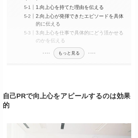
1.向上心を持てた理由を伝える
2.向上心が発揮できたエピソードを具体
的に伝える
3.向上心を仕事で具体的にどう活かせる
のかを伝える
もっと見る
自己PRで向上心をアピールするのは効果
的