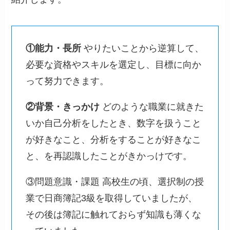
①能力・長所
やりたいことから逆算して、
必要な資格やスキルを選定し、目標に向か
って努力できます。
②背景・きっかけ
どのような職業に就きた
いか自己分析をしたとき、数字を扱うこと
が好きなこと、分析をすることが好きなこ
と、を再認識したことがきかっけです。
③問題意識・課題 高校生の頃、選択制の授
業で日商簿記3級を取得していましたが、
その後は簿記に触れておらず知識も薄くな