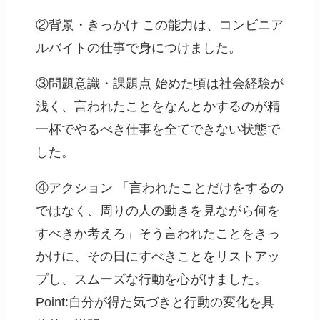
②背景・きっかけ この能力は、コンビニア
ルバイトの仕事で身につけました。
③問題意識・課題点 始めた頃は社会経験が
浅く、言われたことをなんとかするのが精
一杯でやるべき仕事を全てできない状態で
した。
④アクション 「言われたことだけをするの
ではなく、周りの人の動きを見ながら何を
すべきか考えろ」そう言われたことをきっ
かけに、その日にすべきことをリストアッ
プし、スムーズな行動を心がけました。
Point:自分が得た気づきと行動の変化を具