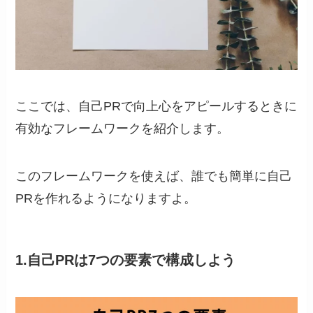
ここでは、自己PRで向上心をアピールするときに
有効なフレームワークを紹介します。
このフレームワークを使えば、誰でも簡単に自己
PRを作れるようになりますよ。
1.自己PRは7つの要素で構成しよう