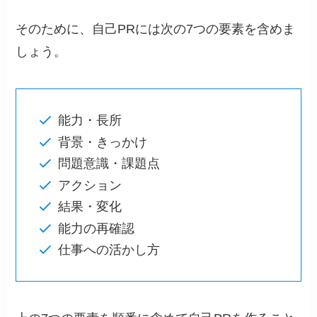
そのために、自己PRには次の7つの要素を含めま
しょう。
能力・長所
背景・きっかけ
問題意識・課題点
アクション
結果・変化
能力の再確認
仕事への活かし方