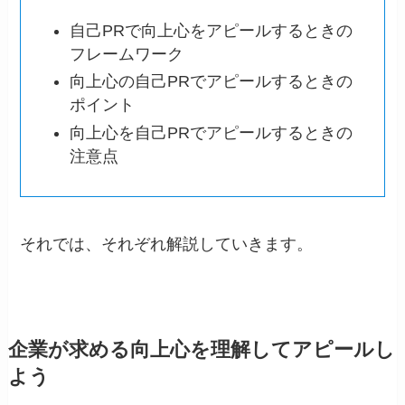
自己PRで向上心をアピールするときの
フレームワーク
向上心の自己PRでアピールするときの
ポイント
向上心を自己PRでアピールするときの
注意点
それでは、それぞれ解説していきます。
企業が求める向上心を理解してアピールし
よう