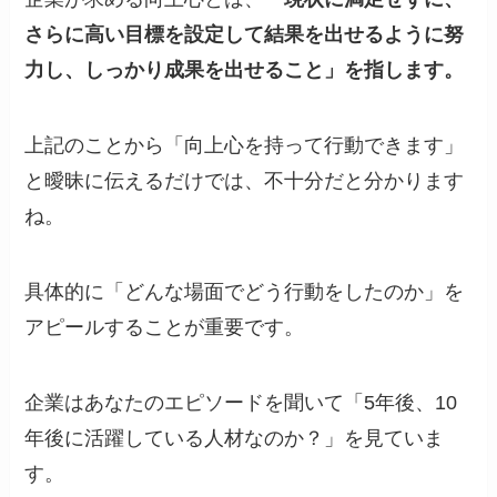
さらに高い目標を設定して結果を出せるように努
力し、しっかり成果を出せること」を指します。
上記のことから「向上心を持って行動できます」
と曖昧に伝えるだけでは、不十分だと分かります
ね。
具体的に「どんな場面でどう行動をしたのか」を
アピールすることが重要です。
企業はあなたのエピソードを聞いて「5年後、10
年後に活躍している人材なのか？」を見ていま
す。