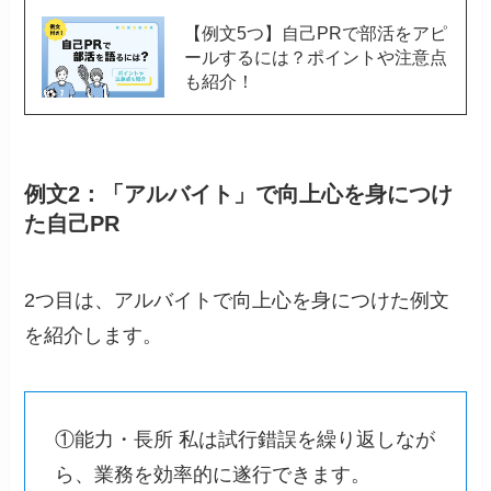
【例文5つ】自己PRで部活をアピ
ールするには？ポイントや注意点
も紹介！
例文2：「アルバイト」で向上心を身につけ
た自己PR
2つ目は、アルバイトで向上心を身につけた例文
を紹介します。
①能力・長所 私は試行錯誤を繰り返しなが
ら、業務を効率的に遂行できます。