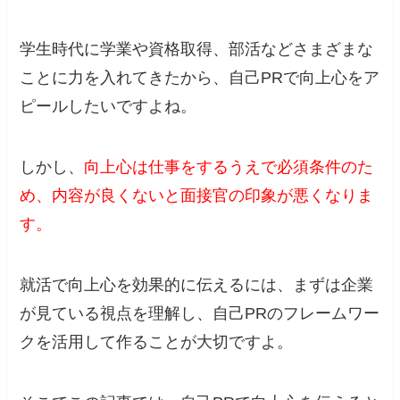
学生時代に学業や資格取得、部活などさまざまな
ことに力を入れてきたから、自己PRで向上心をア
ピールしたいですよね。
しかし、
向上心は仕事をするうえで必須条件のた
め、内容が良くないと面接官の印象が悪くなりま
す。
就活で向上心を効果的に伝えるには、まずは企業
が見ている視点を理解し、自己PRのフレームワー
クを活用して作ることが大切ですよ。