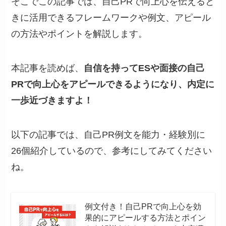
そこでこの記事では、自己PRで向上心を伝えると
きに活用できるフレームワークや例文、アピール
の方法やポイントを解説します。
本記事を読めば、
自信を持ってESや面接の自己
PRで向上心をアピールできるようになり、内定に
一歩近づきますよ！
以下の記事では、自己PR例文を能力・経験別に
26個紹介しているので、参考にしてみてください
ね。
例文付き！自己PRで向上心を効
果的にアピールする方法とポイン