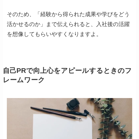
そのため、「経験から得られた成果や学びをどう
活かせるのか」まで伝えられると、入社後の活躍
を想像してもらいやすくなりますよ。
自己PRで向上心をアピールするときのフ
レームワーク